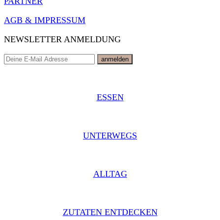
PARTNER
AGB & IMPRESSUM
NEWSLETTER ANMELDUNG
ESSEN
UNTERWEGS
ALLTAG
ZUTATEN ENTDECKEN