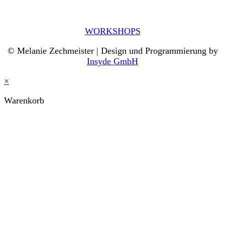
WORKSHOPS
© Melanie Zechmeister | Design und Programmierung by
Insyde GmbH
×
Warenkorb