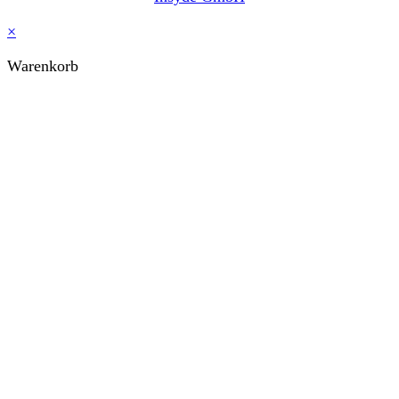
×
Warenkorb