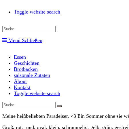
Toggle website search
Menü
Schließen
Essen
Geschichten
Brotbacken
saisonale Zutaten
About
Kontakt
Toggle website search
Meine heißbeliebten Paradeiser. <3 Ein Sommer ohne sie wär
Groß, rot, rund, oval, klein, schrumpelig, gelb, grün, gestre