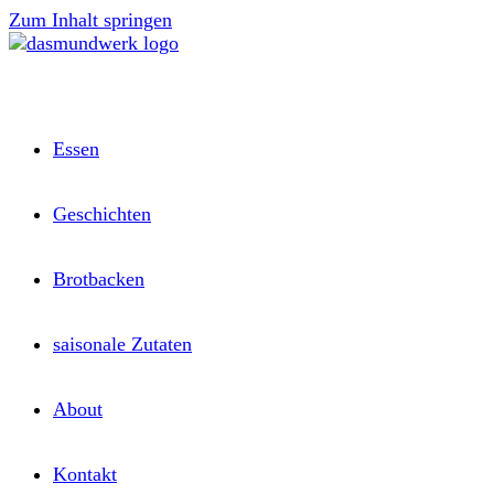
Zum Inhalt springen
Essen
Geschichten
Brotbacken
saisonale Zutaten
About
Kontakt