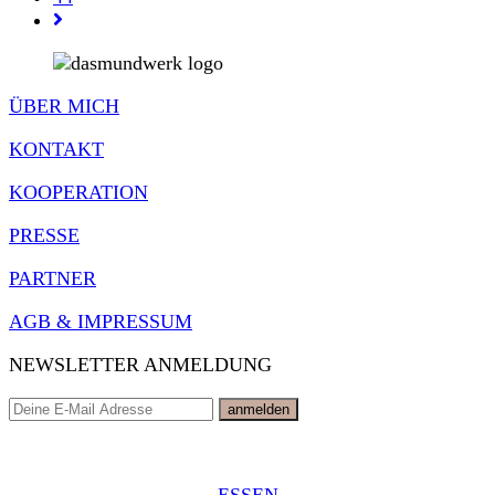
Gehe
zur
nächsten
Seite
ÜBER MICH
KONTAKT
KOOPERATION
PRESSE
PARTNER
AGB & IMPRESSUM
NEWSLETTER ANMELDUNG