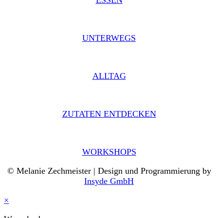
ESSEN
UNTERWEGS
ALLTAG
ZUTATEN ENTDECKEN
WORKSHOPS
© Melanie Zechmeister | Design und Programmierung by
Insyde GmbH
×