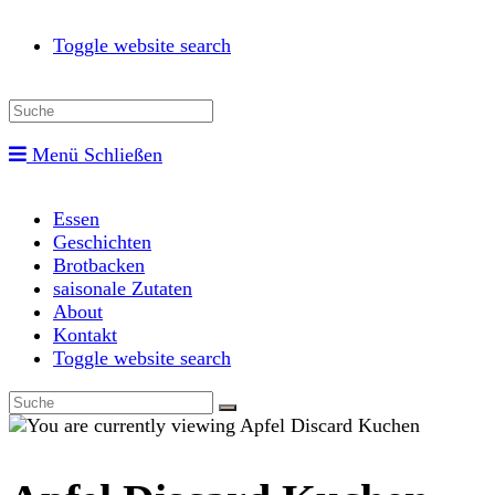
Toggle website search
Menü
Schließen
Essen
Geschichten
Brotbacken
saisonale Zutaten
About
Kontakt
Toggle website search