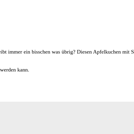
leibt immer ein bisschen was übrig? Diesen Apfelkuchen mit S
 werden kann.