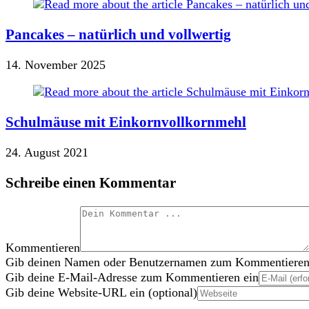
Pancakes – natürlich und vollwertig
14. November 2025
Schulmäuse mit Einkornvollkornmehl
24. August 2021
Schreibe einen Kommentar
Kommentieren
Gib deinen Namen oder Benutzernamen zum Kommentieren
Gib deine E-Mail-Adresse zum Kommentieren ein
Gib deine Website-URL ein (optional)