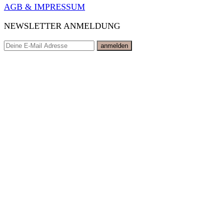
AGB & IMPRESSUM
NEWSLETTER ANMELDUNG