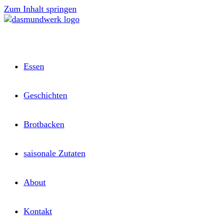
Zum Inhalt springen
Essen
Geschichten
Brotbacken
saisonale Zutaten
About
Kontakt