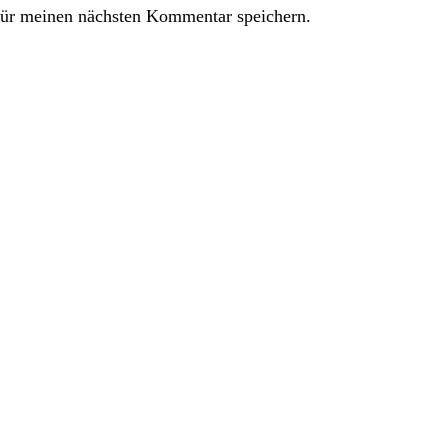
ür meinen nächsten Kommentar speichern.