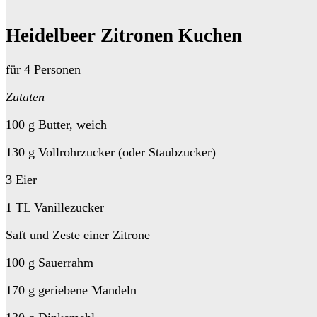
Heidelbeer Zitronen Kuchen
für 4 Personen
Zutaten
100 g Butter, weich
130 g Vollrohrzucker (oder Staubzucker)
3 Eier
1 TL Vanillezucker
Saft und Zeste einer Zitrone
100 g Sauerrahm
170 g geriebene Mandeln