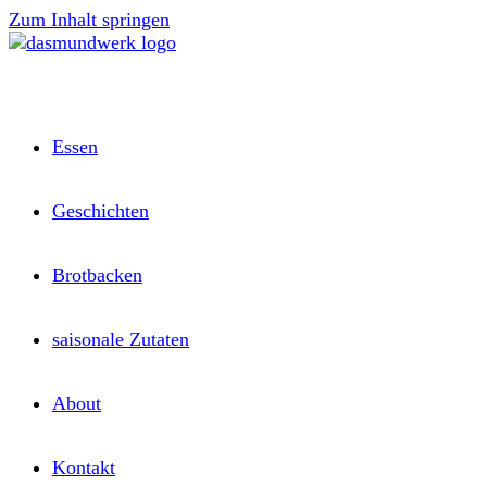
Zum Inhalt springen
Essen
Geschichten
Brotbacken
saisonale Zutaten
About
Kontakt