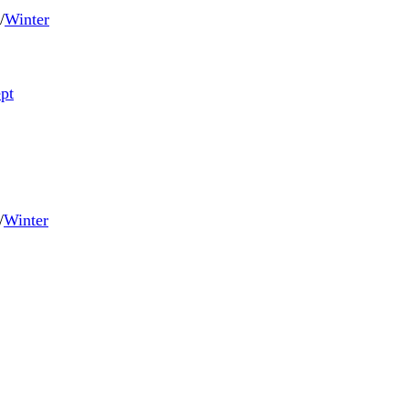
/
Winter
/
Winter