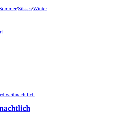
Sommer
/
Süsses
/
Winter
nachtlich