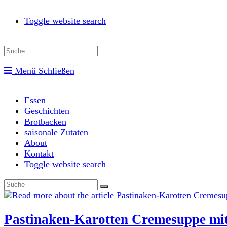
Toggle website search
Menü
Schließen
Essen
Geschichten
Brotbacken
saisonale Zutaten
About
Kontakt
Toggle website search
Pastinaken-Karotten Cremesuppe mi