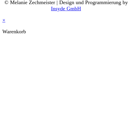
© Melanie Zechmeister | Design und Programmierung by
Insyde GmbH
×
Warenkorb