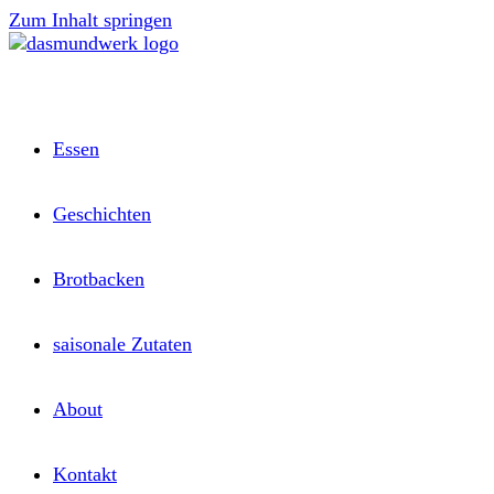
Zum Inhalt springen
Essen
Geschichten
Brotbacken
saisonale Zutaten
About
Kontakt