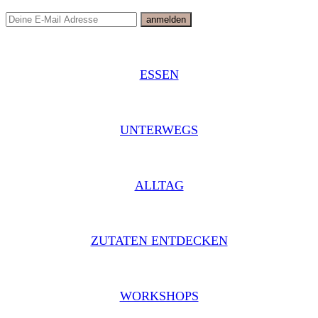
ESSEN
UNTERWEGS
ALLTAG
ZUTATEN ENTDECKEN
WORKSHOPS