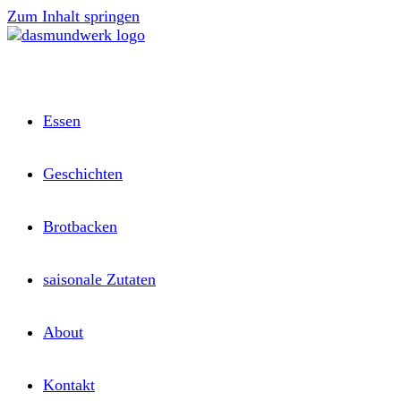
Zum Inhalt springen
Essen
Geschichten
Brotbacken
saisonale Zutaten
About
Kontakt