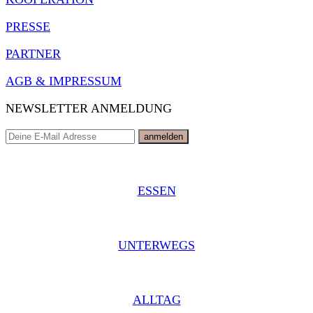
PRESSE
PARTNER
AGB & IMPRESSUM
NEWSLETTER ANMELDUNG
ESSEN
UNTERWEGS
ALLTAG