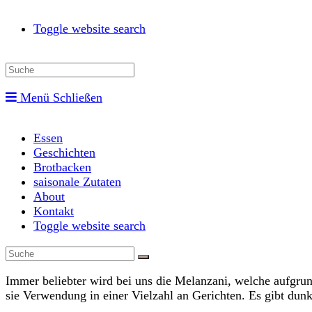
Toggle website search
Menü
Schließen
Essen
Geschichten
Brotbacken
saisonale Zutaten
About
Kontakt
Toggle website search
Immer beliebter wird bei uns die Melanzani, welche aufgru
sie Verwendung in einer Vielzahl an Gerichten. Es gibt dunk