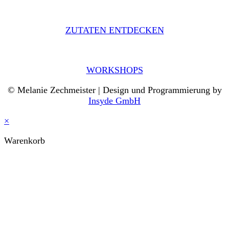
ZUTATEN ENTDECKEN
WORKSHOPS
© Melanie Zechmeister | Design und Programmierung by
Insyde GmbH
×
Warenkorb