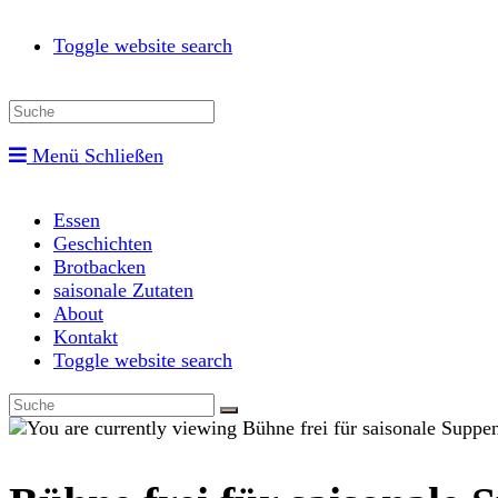
Toggle website search
Menü
Schließen
Essen
Geschichten
Brotbacken
saisonale Zutaten
About
Kontakt
Toggle website search