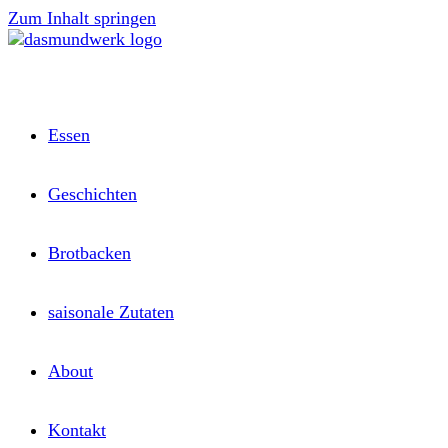
Zum Inhalt springen
Essen
Geschichten
Brotbacken
saisonale Zutaten
About
Kontakt