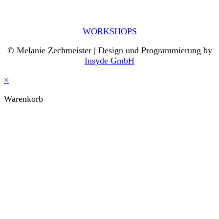
WORKSHOPS
© Melanie Zechmeister | Design und Programmierung by
Insyde GmbH
×
Warenkorb