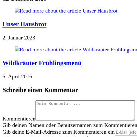
Unser Hausbrot
2. Januar 2023
Wildkräuter Frühlingsmenü
6. April 2016
Schreibe einen Kommentar
Kommentieren
Gib deinen Namen oder Benutzernamen zum Kommentieren
Gib deine E-Mail-Adresse zum Kommentieren ein