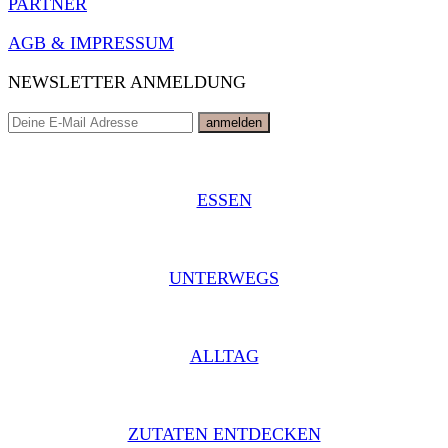
PARTNER
AGB & IMPRESSUM
NEWSLETTER ANMELDUNG
ESSEN
UNTERWEGS
ALLTAG
ZUTATEN ENTDECKEN