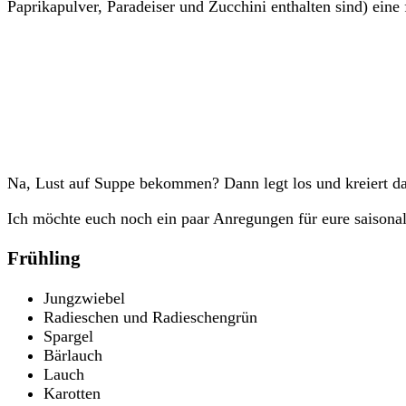
Paprikapulver, Paradeiser und Zucchini enthalten sind) ei
Na, Lust auf Suppe bekommen? Dann legt los und kreiert d
Ich möchte euch noch ein paar Anregungen für eure saison
Frühling
Jungzwiebel
Radieschen und Radieschengrün
Spargel
Bärlauch
Lauch
Karotten