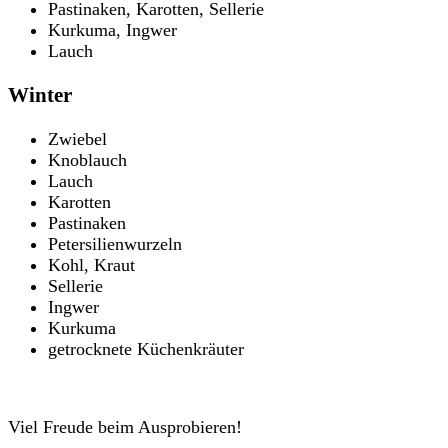
Pastinaken, Karotten, Sellerie
Kurkuma, Ingwer
Lauch
Winter
Zwiebel
Knoblauch
Lauch
Karotten
Pastinaken
Petersilienwurzeln
Kohl, Kraut
Sellerie
Ingwer
Kurkuma
getrocknete Küchenkräuter
Viel Freude beim Ausprobieren!