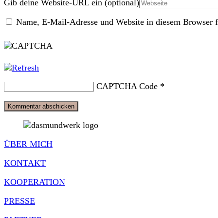
Gib deine Website-URL ein (optional)
Name, E-Mail-Adresse und Website in diesem Browser f
CAPTCHA Code
*
ÜBER MICH
KONTAKT
KOOPERATION
PRESSE