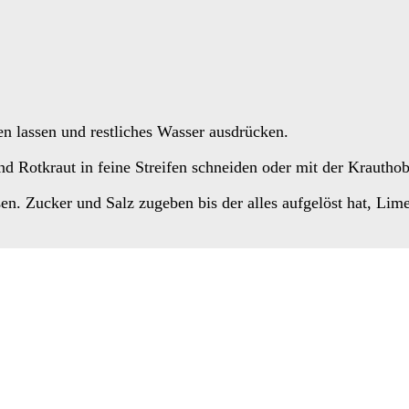
n lassen und restliches Wasser ausdrücken.
nd Rotkraut in feine Streifen schneiden oder mit der Krautho
en. Zucker und Salz zugeben bis der alles aufgelöst hat, Lim