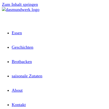
Zum Inhalt springen
Essen
Geschichten
Brotbacken
saisonale Zutaten
About
Kontakt