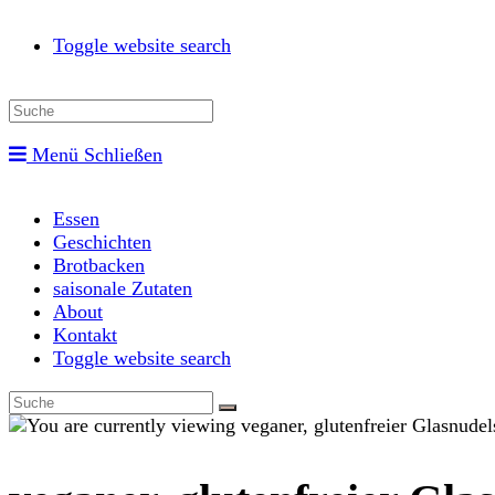
Toggle website search
Menü
Schließen
Essen
Geschichten
Brotbacken
saisonale Zutaten
About
Kontakt
Toggle website search