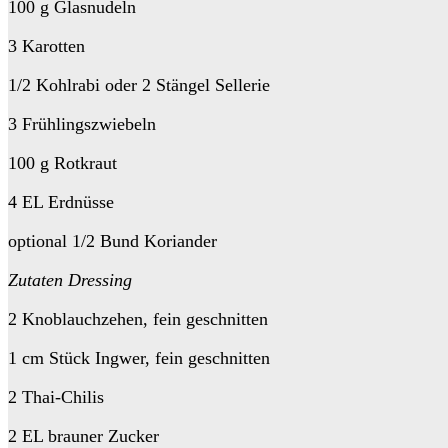
100 g Glasnudeln
3 Karotten
1/2 Kohlrabi oder 2 Stängel Sellerie
3 Frühlingszwiebeln
100 g Rotkraut
4 EL Erdnüsse
optional 1/2 Bund Koriander
Zutaten Dressing
2 Knoblauchzehen, fein geschnitten
1 cm Stück Ingwer, fein geschnitten
2 Thai-Chilis
2 EL brauner Zucker