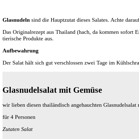
Glasnudeln
sind die Hauptzutat dieses Salates. Achte darau
Das Originalrezept aus Thailand (hach, da kommen sofort E
tierische Produkte aus.
Aufbewahrung
Der Salat hält sich gut verschlossen zwei Tage im Kühlsch
Glasnudelsalat mit Gemüse
wir lieben diesen thailändisch angehauchten Glasnudelsalat
für 4 Personen
Zutaten Salat