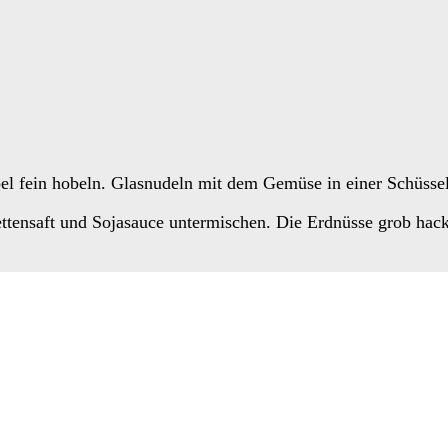
bel fein hobeln. Glasnudeln mit dem Gemüse in einer Schüssel
ettensaft und Sojasauce untermischen. Die Erdnüsse grob hack