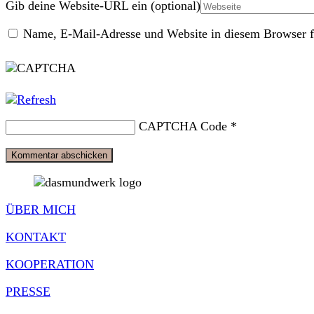
Gib deine Website-URL ein (optional)
Name, E-Mail-Adresse und Website in diesem Browser f
CAPTCHA Code
*
ÜBER MICH
KONTAKT
KOOPERATION
PRESSE