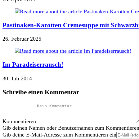
Pastinaken-Karotten Cremesuppe mit Schwarzb
26. Februar 2025
Im Paradeiserrausch!
30. Juli 2014
Schreibe einen Kommentar
Kommentieren
Gib deinen Namen oder Benutzernamen zum Kommentieren
Gib deine E-Mail-Adresse zum Kommentieren ein