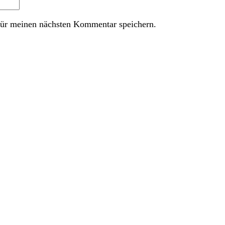
ür meinen nächsten Kommentar speichern.