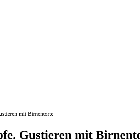
e. Gustieren mit Birnent