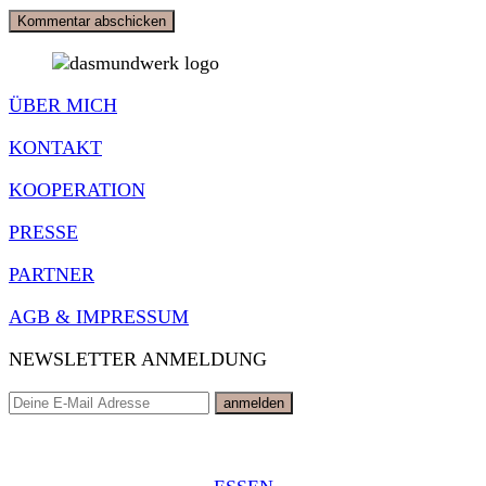
ÜBER MICH
KONTAKT
KOOPERATION
PRESSE
PARTNER
AGB & IMPRESSUM
NEWSLETTER ANMELDUNG