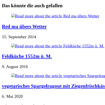
Das könnte dir auch gefallen
Red ma übers Wetter
15. September 2014
Feldküche 1552m ü. M.
9. August 2016
vegetarisches Spargelragout mit Ziegenfrischkä
6. Mai 2020