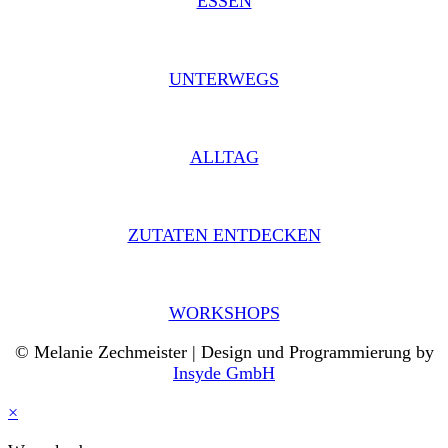
ESSEN
UNTERWEGS
ALLTAG
ZUTATEN ENTDECKEN
WORKSHOPS
© Melanie Zechmeister | Design und Programmierung by
Insyde GmbH
×