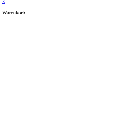
×
Warenkorb