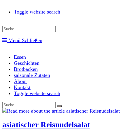
Toggle website search
Menü
Schließen
Essen
Geschichten
Brotbacken
saisonale Zutaten
About
Kontakt
Toggle website search
asiatischer Reisnudelsalat