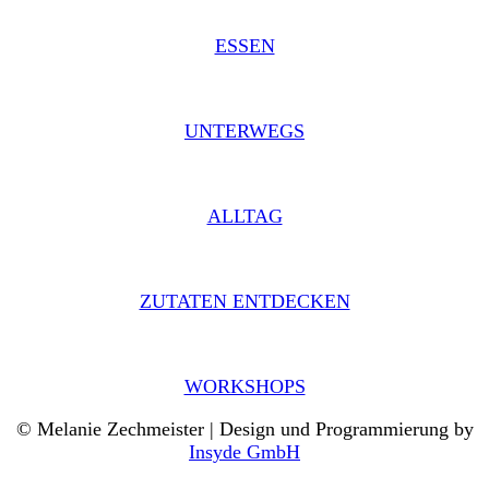
ESSEN
UNTERWEGS
ALLTAG
ZUTATEN ENTDECKEN
WORKSHOPS
© Melanie Zechmeister | Design und Programmierung by
Insyde GmbH