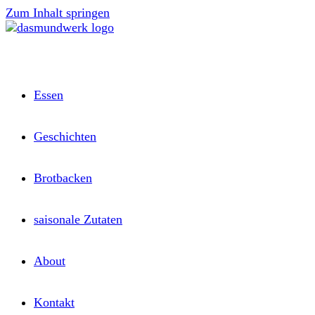
Zum Inhalt springen
Essen
Geschichten
Brotbacken
saisonale Zutaten
About
Kontakt