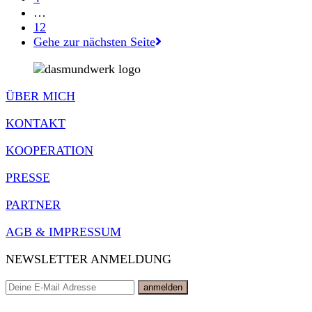
…
12
Gehe zur nächsten Seite
ÜBER MICH
KONTAKT
KOOPERATION
PRESSE
PARTNER
AGB & IMPRESSUM
NEWSLETTER ANMELDUNG