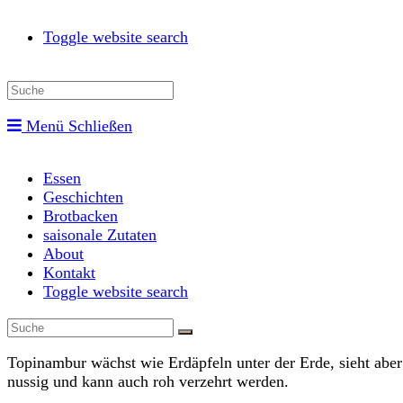
Toggle website search
Menü
Schließen
Essen
Geschichten
Brotbacken
saisonale Zutaten
About
Kontakt
Toggle website search
Topinambur wächst wie Erdäpfeln unter der Erde, sieht aber
nussig und kann auch roh verzehrt werden.