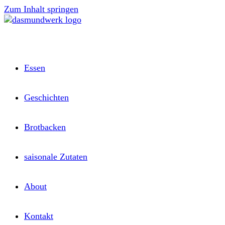
Zum Inhalt springen
Essen
Geschichten
Brotbacken
saisonale Zutaten
About
Kontakt