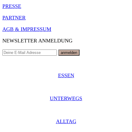
PRESSE
PARTNER
AGB & IMPRESSUM
NEWSLETTER ANMELDUNG
ESSEN
UNTERWEGS
ALLTAG