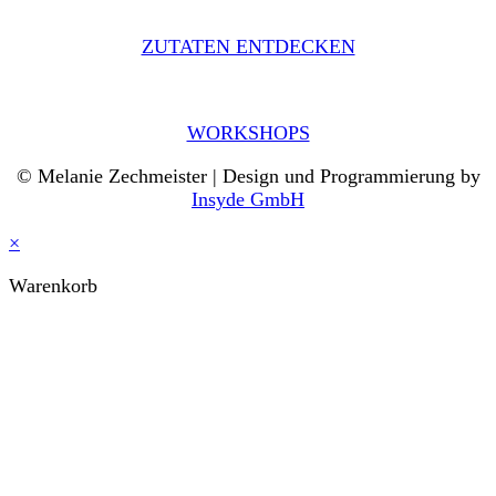
ZUTATEN ENTDECKEN
WORKSHOPS
© Melanie Zechmeister | Design und Programmierung by
Insyde GmbH
×
Warenkorb