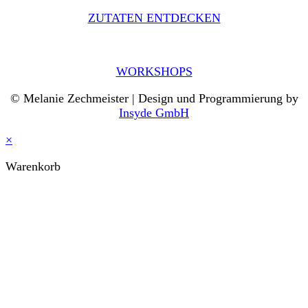
ZUTATEN ENTDECKEN
WORKSHOPS
© Melanie Zechmeister | Design und Programmierung by
Insyde GmbH
×
Warenkorb