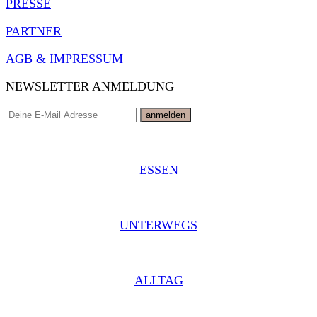
PRESSE
PARTNER
AGB & IMPRESSUM
NEWSLETTER ANMELDUNG
ESSEN
UNTERWEGS
ALLTAG