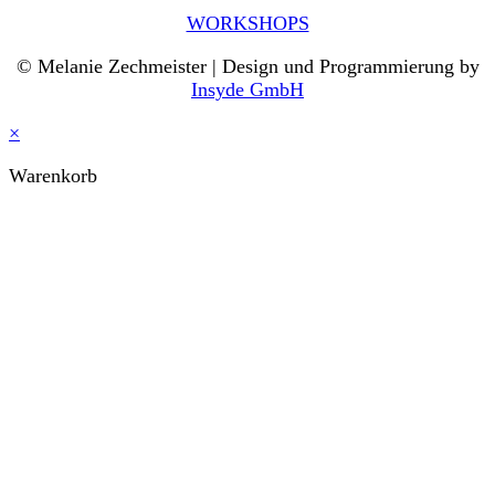
WORKSHOPS
© Melanie Zechmeister | Design und Programmierung by
Insyde GmbH
×
Warenkorb