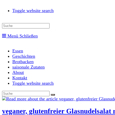
Toggle website search
Menü
Schließen
Essen
Geschichten
Brotbacken
saisonale Zutaten
About
Kontakt
Toggle website search
veganer, glutenfreier Glasnudelsalat