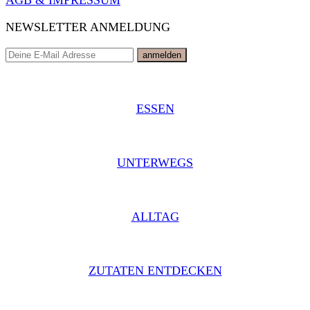
AGB & IMPRESSUM
NEWSLETTER ANMELDUNG
ESSEN
UNTERWEGS
ALLTAG
ZUTATEN ENTDECKEN