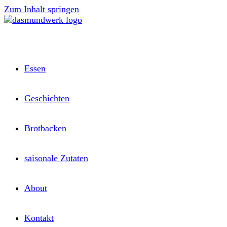
Zum Inhalt springen
Essen
Geschichten
Brotbacken
saisonale Zutaten
About
Kontakt