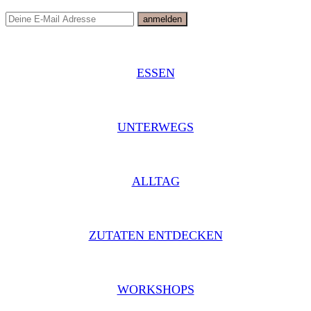
ESSEN
UNTERWEGS
ALLTAG
ZUTATEN ENTDECKEN
WORKSHOPS