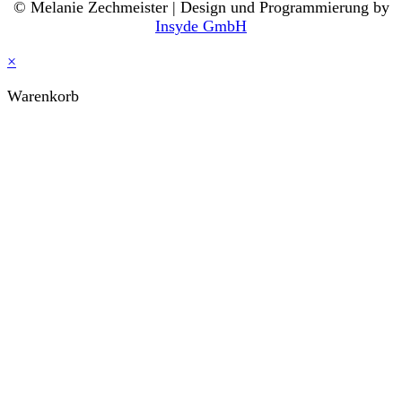
© Melanie Zechmeister | Design und Programmierung by
Insyde GmbH
×
Warenkorb