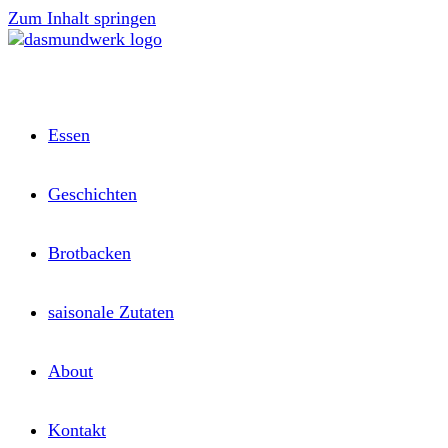
Zum Inhalt springen
Essen
Geschichten
Brotbacken
saisonale Zutaten
About
Kontakt