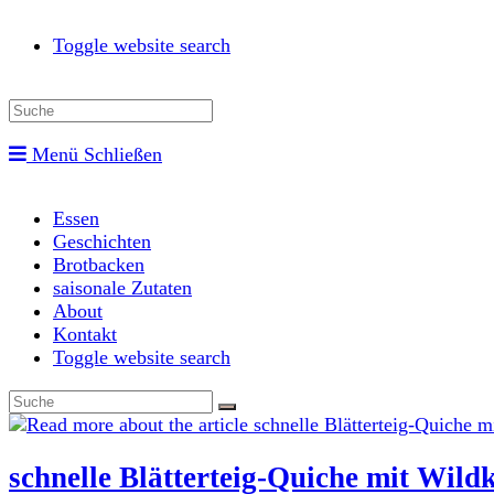
Toggle website search
Menü
Schließen
Essen
Geschichten
Brotbacken
saisonale Zutaten
About
Kontakt
Toggle website search
schnelle Blätterteig-Quiche mit Wild