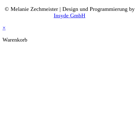
© Melanie Zechmeister | Design und Programmierung by
Insyde GmbH
×
Warenkorb