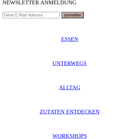
NEWSLETTER ANMELDUNG
ESSEN
UNTERWEGS
ALLTAG
ZUTATEN ENTDECKEN
WORKSHOPS