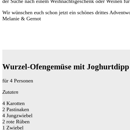
der Suche nach einem Weihnachtsgeschenk oder Weinen für 
Wir wünschen euch schon jetzt ein schönes drittes Advent
Melanie & Gernot
Wurzel-Ofengemüse mit Joghurtdipp
für 4 Personen
Zutaten
4 Karotten
2 Pastinaken
4 Jungzwiebel
2 rote Rüben
1 Zwiebel