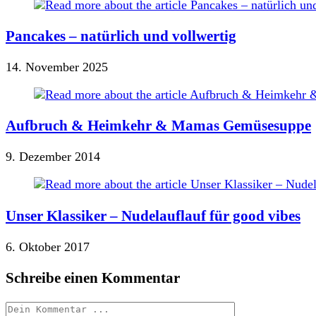
Pancakes – natürlich und vollwertig
14. November 2025
Aufbruch & Heimkehr & Mamas Gemüsesuppe
9. Dezember 2014
Unser Klassiker – Nudelauflauf für good vibes
6. Oktober 2017
Schreibe einen Kommentar
Kommentieren