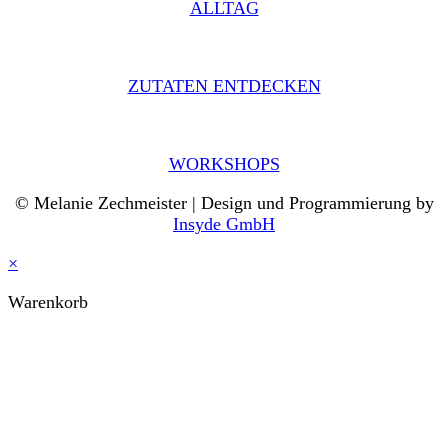
ALLTAG
ZUTATEN ENTDECKEN
WORKSHOPS
© Melanie Zechmeister | Design und Programmierung by
Insyde GmbH
×
Warenkorb