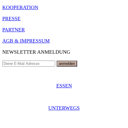
KOOPERATION
PRESSE
PARTNER
AGB & IMPRESSUM
NEWSLETTER ANMELDUNG
ESSEN
UNTERWEGS