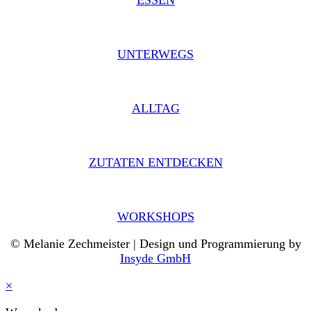
ESSEN
UNTERWEGS
ALLTAG
ZUTATEN ENTDECKEN
WORKSHOPS
© Melanie Zechmeister | Design und Programmierung by
Insyde GmbH
×