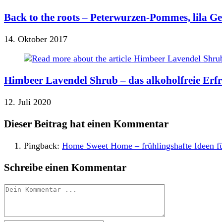
Back to the roots – Peterwurzen-Pommes, lila 
14. Oktober 2017
Himbeer Lavendel Shrub – das alkoholfreie Erf
12. Juli 2020
Dieser Beitrag hat einen Kommentar
Pingback:
Home Sweet Home – frühlingshafte Ideen 
Schreibe einen Kommentar
Kommentieren