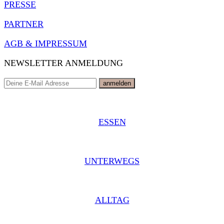
PRESSE
PARTNER
AGB & IMPRESSUM
NEWSLETTER ANMELDUNG
ESSEN
UNTERWEGS
ALLTAG