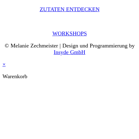
ZUTATEN ENTDECKEN
WORKSHOPS
© Melanie Zechmeister | Design und Programmierung by
Insyde GmbH
×
Warenkorb