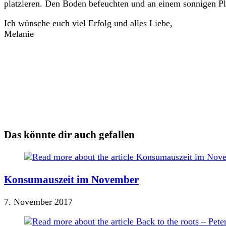
platzieren. Den Boden befeuchten und an einem sonnigen Platz
Ich wünsche euch viel Erfolg und alles Liebe,
Melanie
Das könnte dir auch gefallen
Konsumauszeit im November
7. November 2017