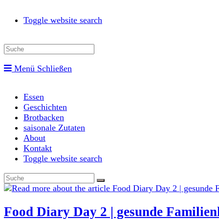
Toggle website search
Menü
Schließen
Essen
Geschichten
Brotbacken
saisonale Zutaten
About
Kontakt
Toggle website search
Food Diary Day 2 | gesunde Familien