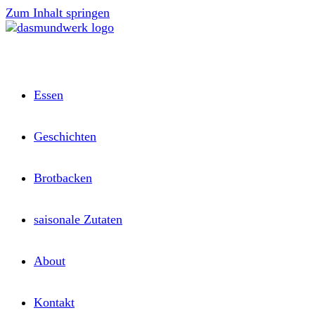
Zum Inhalt springen
Essen
Geschichten
Brotbacken
saisonale Zutaten
About
Kontakt