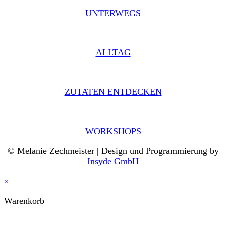
UNTERWEGS
ALLTAG
ZUTATEN ENTDECKEN
WORKSHOPS
© Melanie Zechmeister | Design und Programmierung by
Insyde GmbH
×
Warenkorb