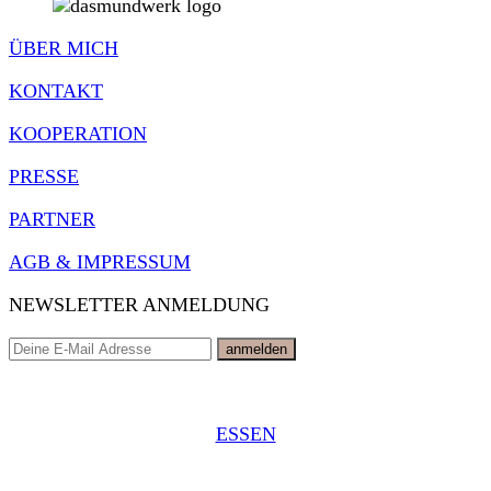
ÜBER MICH
KONTAKT
KOOPERATION
PRESSE
PARTNER
AGB & IMPRESSUM
NEWSLETTER ANMELDUNG
ESSEN