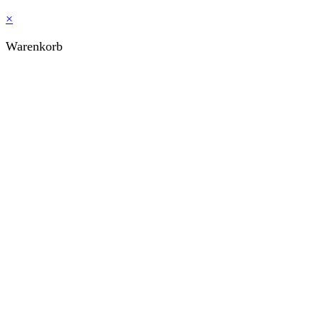
×
Warenkorb