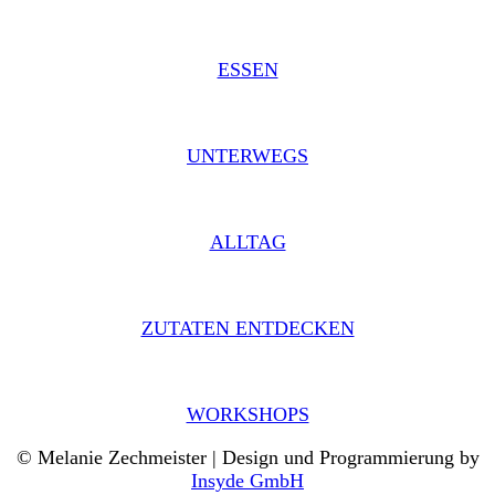
ESSEN
UNTERWEGS
ALLTAG
ZUTATEN ENTDECKEN
WORKSHOPS
© Melanie Zechmeister | Design und Programmierung by
Insyde GmbH