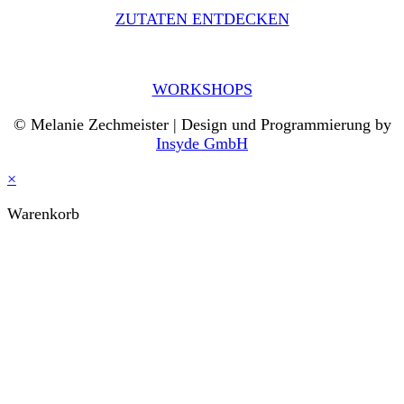
ZUTATEN ENTDECKEN
WORKSHOPS
© Melanie Zechmeister | Design und Programmierung by
Insyde GmbH
×
Warenkorb