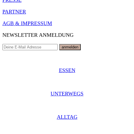
PARTNER
AGB & IMPRESSUM
NEWSLETTER ANMELDUNG
ESSEN
UNTERWEGS
ALLTAG