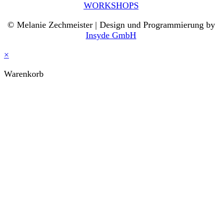
WORKSHOPS
© Melanie Zechmeister | Design und Programmierung by
Insyde GmbH
×
Warenkorb