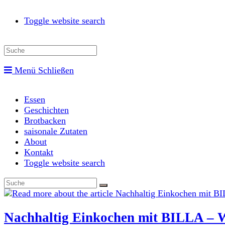
Toggle website search
Menü
Schließen
Essen
Geschichten
Brotbacken
saisonale Zutaten
About
Kontakt
Toggle website search
Nachhaltig Einkochen mit BILLA – W