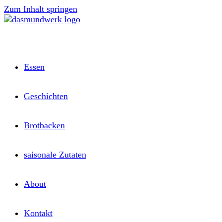
Zum Inhalt springen
Essen
Geschichten
Brotbacken
saisonale Zutaten
About
Kontakt