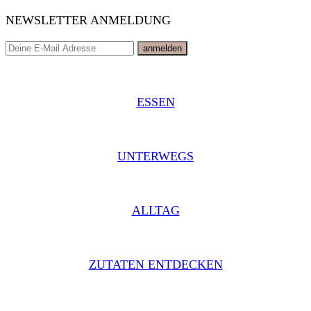
NEWSLETTER ANMELDUNG
ESSEN
UNTERWEGS
ALLTAG
ZUTATEN ENTDECKEN