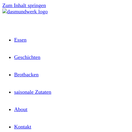
Zum Inhalt springen
Essen
Geschichten
Brotbacken
saisonale Zutaten
About
Kontakt