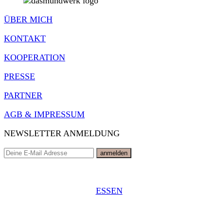
ÜBER MICH
KONTAKT
KOOPERATION
PRESSE
PARTNER
AGB & IMPRESSUM
NEWSLETTER ANMELDUNG
ESSEN