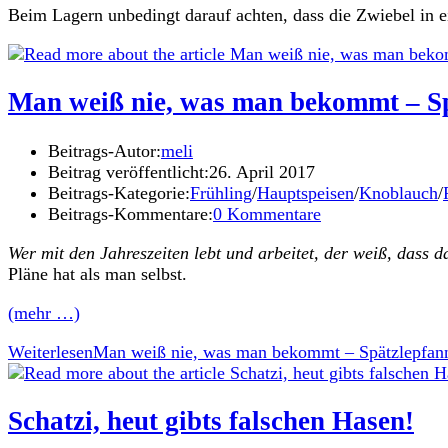
Beim Lagern unbedingt darauf achten, dass die Zwiebel in
Man weiß nie, was man bekommt – Sp
Beitrags-Autor:
meli
Beitrag veröffentlicht:
26. April 2017
Beitrags-Kategorie:
Frühling
/
Hauptspeisen
/
Knoblauch
/
Beitrags-Kommentare:
0 Kommentare
Wer mit den Jahreszeiten lebt und arbeitet, der weiß, dass
Pläne hat als man selbst.
(mehr …)
Weiterlesen
Man weiß nie, was man bekommt – Spätzlepfan
Schatzi, heut gibts falschen Hasen!