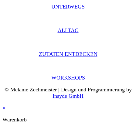
UNTERWEGS
ALLTAG
ZUTATEN ENTDECKEN
WORKSHOPS
© Melanie Zechmeister | Design und Programmierung by
Insyde GmbH
×
Warenkorb