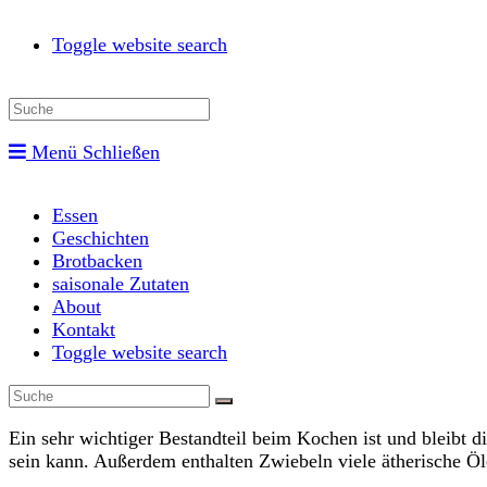
Toggle website search
Menü
Schließen
Essen
Geschichten
Brotbacken
saisonale Zutaten
About
Kontakt
Toggle website search
Ein sehr wichtiger Bestandteil beim Kochen ist und bleibt d
sein kann. Außerdem enthalten Zwiebeln viele ätherische Öl