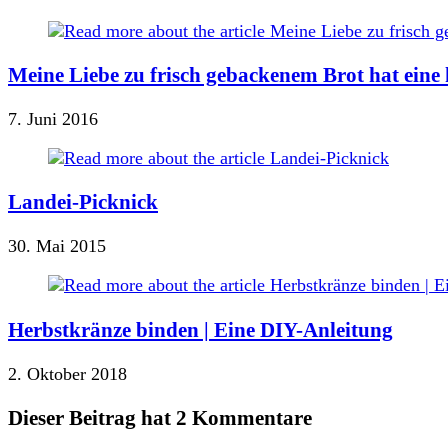
Meine Liebe zu frisch gebackenem Brot hat eine 
7. Juni 2016
Landei-Picknick
30. Mai 2015
Herbstkränze binden | Eine DIY-Anleitung
2. Oktober 2018
Dieser Beitrag hat 2 Kommentare