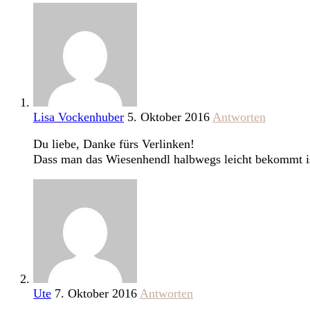
Lisa Vockenhuber
5. Oktober 2016
Antworten
Du liebe, Danke fürs Verlinken!
Dass man das Wiesenhendl halbwegs leicht bekommt ist
Ute
7. Oktober 2016
Antworten