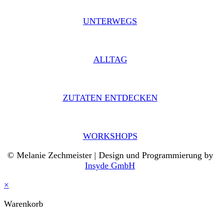
UNTERWEGS
ALLTAG
ZUTATEN ENTDECKEN
WORKSHOPS
© Melanie Zechmeister | Design und Programmierung by
Insyde GmbH
×
Warenkorb