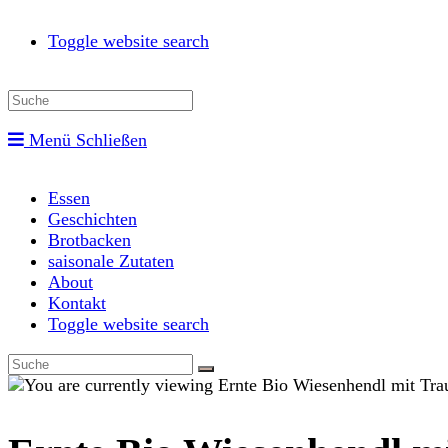
Toggle website search
Menü
Schließen
Essen
Geschichten
Brotbacken
saisonale Zutaten
About
Kontakt
Toggle website search