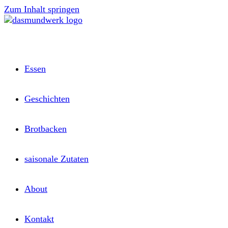
Zum Inhalt springen
Essen
Geschichten
Brotbacken
saisonale Zutaten
About
Kontakt