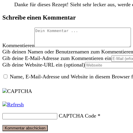
Danke für dieses Rezept! Sieht sehr lecker aus, werde
Schreibe einen Kommentar
Kommentieren
Gib deinen Namen oder Benutzernamen zum Kommentieren
Gib deine E-Mail-Adresse zum Kommentieren ein
Gib deine Website-URL ein (optional)
Name, E-Mail-Adresse und Website in diesem Browser f
CAPTCHA Code
*