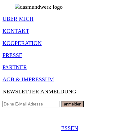
ÜBER MICH
KONTAKT
KOOPERATION
PRESSE
PARTNER
AGB & IMPRESSUM
NEWSLETTER ANMELDUNG
ESSEN