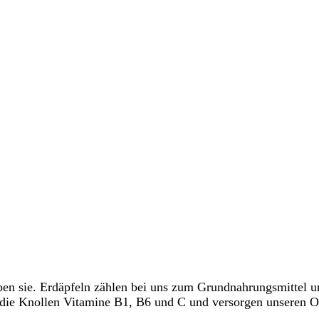
ieben sie. Erdäpfeln zählen bei uns zum Grundnahrungsmitte
 die Knollen Vitamine B1, B6 und C und versorgen unseren O