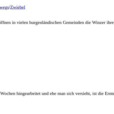
rwegs
/
Zwiebel
ffnen in vielen burgenländischen Gemeinden die Winzer ihre 
 Wochen hingearbeitet und ehe man sich versieht, ist die Ern