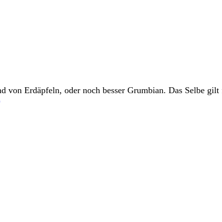
nd von Erdäpfeln, oder noch besser Grumbian. Das Selbe gilt
)