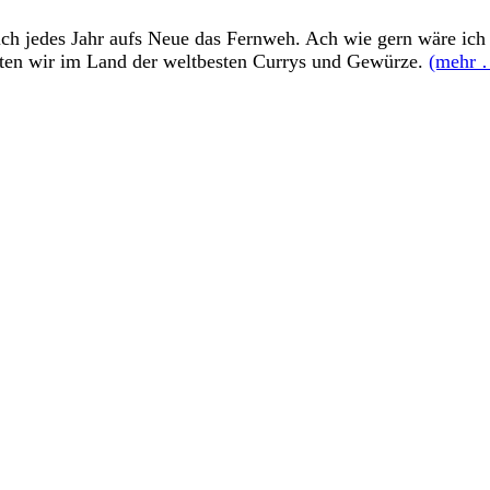
ich jedes Jahr aufs Neue das Fernweh. Ach wie gern wäre ic
hten wir im Land der weltbesten Currys und Gewürze.
(mehr 