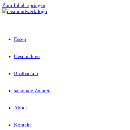
Zum Inhalt springen
Essen
Geschichten
Brotbacken
saisonale Zutaten
About
Kontakt