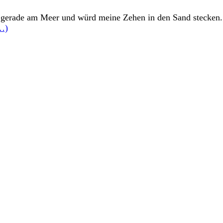
h gerade am Meer und würd meine Zehen in den Sand stecken. 
…)