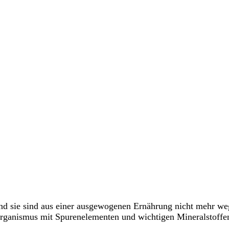
l und sie sind aus einer ausgewogenen Ernährung nicht mehr
rganismus mit Spurenelementen und wichtigen Mineralstoffen