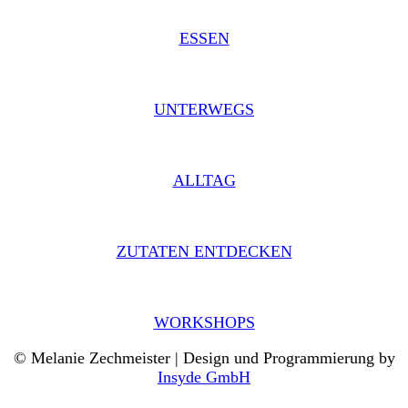
ESSEN
UNTERWEGS
ALLTAG
ZUTATEN ENTDECKEN
WORKSHOPS
© Melanie Zechmeister | Design und Programmierung by
Insyde GmbH