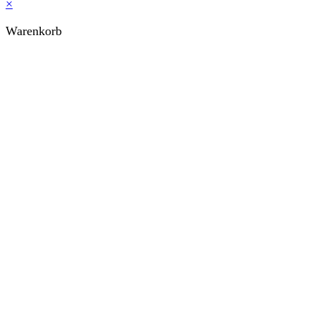
×
Warenkorb