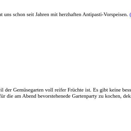
 uns schon seit Jahren mit herzhaften Antipasti-Vorspeisen.
il der Gemüsegarten voll reifer Früchte ist. Es gibt keine be
für die am Abend bevorstehenede Gartenparty zu kochen, dek