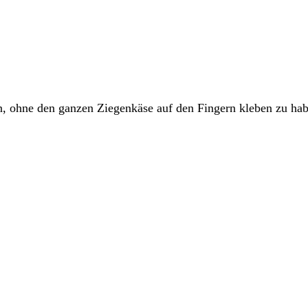
chen, ohne den ganzen Ziegenkäse auf den Fingern kleben zu ha