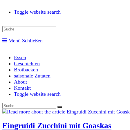
Toggle website search
Menü
Schließen
Essen
Geschichten
Brotbacken
saisonale Zutaten
About
Kontakt
Toggle website search
Eingruidi Zucchini mit Goaskas