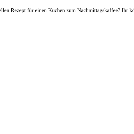
ellen Rezept für einen Kuchen zum Nachmittagskaffee? Ihr k