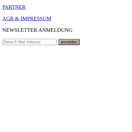
PARTNER
AGB & IMPRESSUM
NEWSLETTER ANMELDUNG