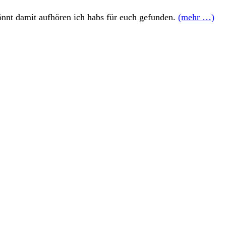
önnt damit aufhören ich habs für euch gefunden.
(mehr …)