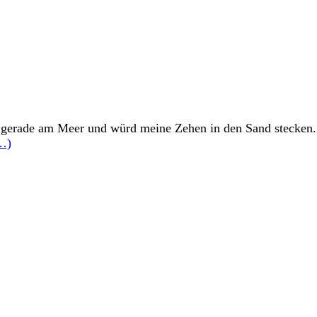
h gerade am Meer und würd meine Zehen in den Sand stecken. 
…)