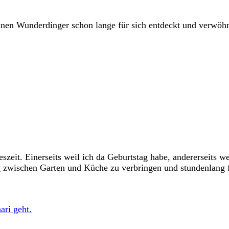
nen Wunderdinger schon lange für sich entdeckt und verwöhnt
zeit. Einerseits weil ich da Geburtstag habe, andererseits we
ag zwischen Garten und Küche zu verbringen und stundenlang 