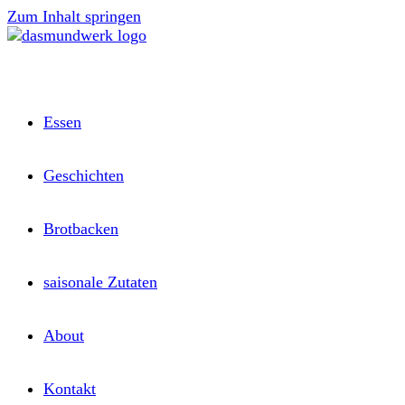
Zum Inhalt springen
Essen
Geschichten
Brotbacken
saisonale Zutaten
About
Kontakt