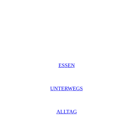
ESSEN
UNTERWEGS
ALLTAG