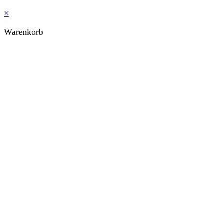
×
Warenkorb