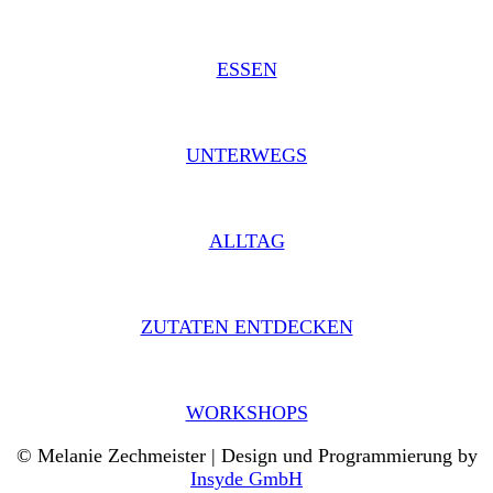
ESSEN
UNTERWEGS
ALLTAG
ZUTATEN ENTDECKEN
WORKSHOPS
© Melanie Zechmeister | Design und Programmierung by
Insyde GmbH