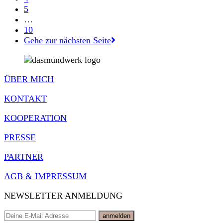
5
…
10
Gehe zur nächsten Seite
ÜBER MICH
KONTAKT
KOOPERATION
PRESSE
PARTNER
AGB & IMPRESSUM
NEWSLETTER ANMELDUNG