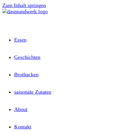
Zum Inhalt springen
Essen
Geschichten
Brotbacken
saisonale Zutaten
About
Kontakt