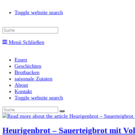
Toggle website search
Menü
Schließen
Essen
Geschichten
Brotbacken
saisonale Zutaten
About
Kontakt
Toggle website search
Heurigenbrot – Sauerteigbrot mit V