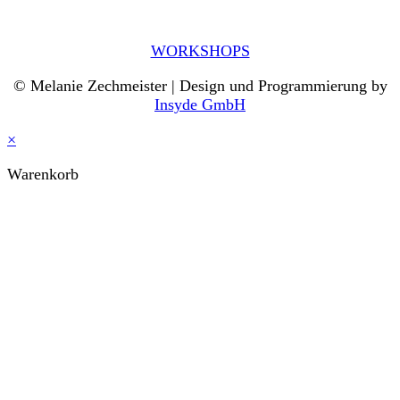
WORKSHOPS
© Melanie Zechmeister | Design und Programmierung by
Insyde GmbH
×
Warenkorb