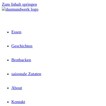
Zum Inhalt springen
Essen
Geschichten
Brotbacken
saisonale Zutaten
About
Kontakt