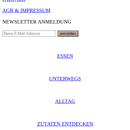
AGB & IMPRESSUM
NEWSLETTER ANMELDUNG
ESSEN
UNTERWEGS
ALLTAG
ZUTATEN ENTDECKEN