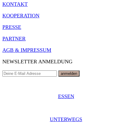
KONTAKT
KOOPERATION
PRESSE
PARTNER
AGB & IMPRESSUM
NEWSLETTER ANMELDUNG
ESSEN
UNTERWEGS