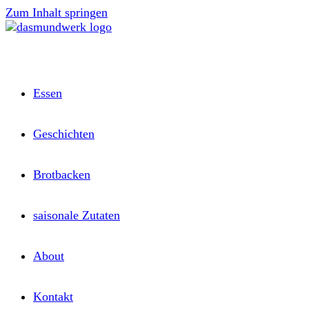
Zum Inhalt springen
Essen
Geschichten
Brotbacken
saisonale Zutaten
About
Kontakt