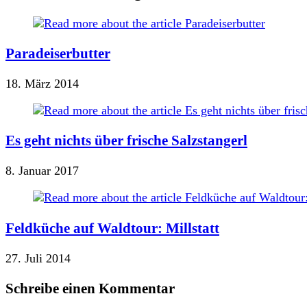
Paradeiserbutter
18. März 2014
Es geht nichts über frische Salzstangerl
8. Januar 2017
Feldküche auf Waldtour: Millstatt
27. Juli 2014
Schreibe einen Kommentar