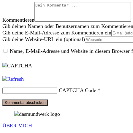
Kommentieren
Gib deinen Namen oder Benutzernamen zum Kommentieren
Gib deine E-Mail-Adresse zum Kommentieren ein
Gib deine Website-URL ein (optional)
Name, E-Mail-Adresse und Website in diesem Browser f
CAPTCHA Code
*
ÜBER MICH