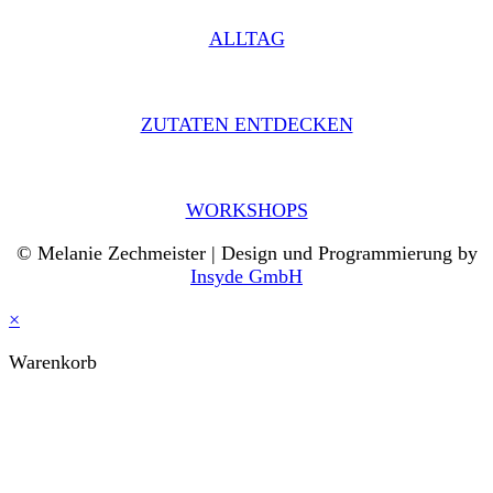
ALLTAG
ZUTATEN ENTDECKEN
WORKSHOPS
© Melanie Zechmeister | Design und Programmierung by
Insyde GmbH
×
Warenkorb