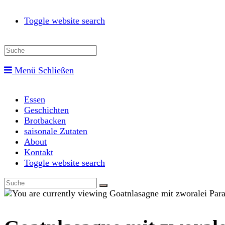
Toggle website search
Menü
Schließen
Essen
Geschichten
Brotbacken
saisonale Zutaten
About
Kontakt
Toggle website search