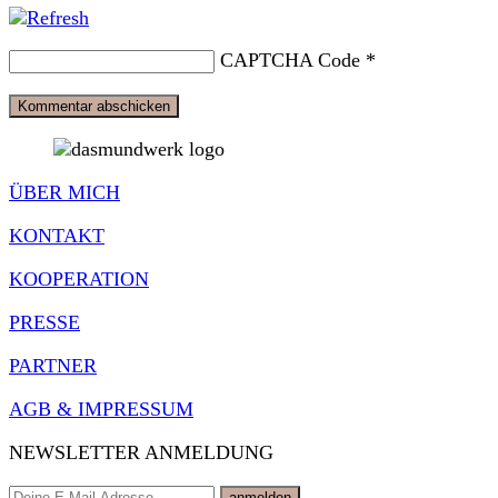
CAPTCHA Code
*
ÜBER MICH
KONTAKT
KOOPERATION
PRESSE
PARTNER
AGB & IMPRESSUM
NEWSLETTER ANMELDUNG