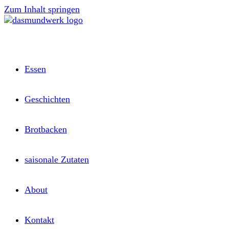
Zum Inhalt springen
Essen
Geschichten
Brotbacken
saisonale Zutaten
About
Kontakt