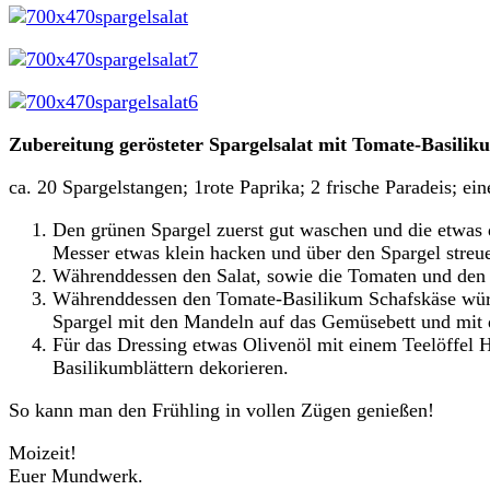
Zubereitung gerösteter Spargelsalat mit Tomate-Basilik
ca. 20 Spargelstangen; 1rote Paprika; 2 frische Paradeis; 
Den grünen Spargel zuerst gut waschen und die etwas 
Messer etwas klein hacken und über den Spargel streu
Währenddessen den Salat, sowie die Tomaten und den P
Währenddessen den Tomate-Basilikum Schafskäse würfel
Spargel mit den Mandeln auf das Gemüsebett und mit 
Für das Dressing etwas Olivenöl mit einem Teelöffel 
Basilikumblättern dekorieren.
So kann man den Frühling in vollen Zügen genießen!
Moizeit!
Euer Mundwerk.