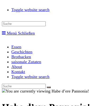
Toggle website search
Menü
Schließen
Essen
Geschichten
Brotbacken
saisonale Zutaten
About
Kontakt
Toggle website search