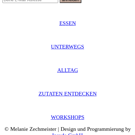
ESSEN
UNTERWEGS
ALLTAG
ZUTATEN ENTDECKEN
WORKSHOPS
© Melanie Zechmeister | Design und Programmierung by