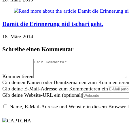
Damit die Erinnerung nid tschari geht.
18. März 2014
Schreibe einen Kommentar
Kommentieren
Gib deinen Namen oder Benutzernamen zum Kommentieren
Gib deine E-Mail-Adresse zum Kommentieren ein
Gib deine Website-URL ein (optional)
Name, E-Mail-Adresse und Website in diesem Browser f