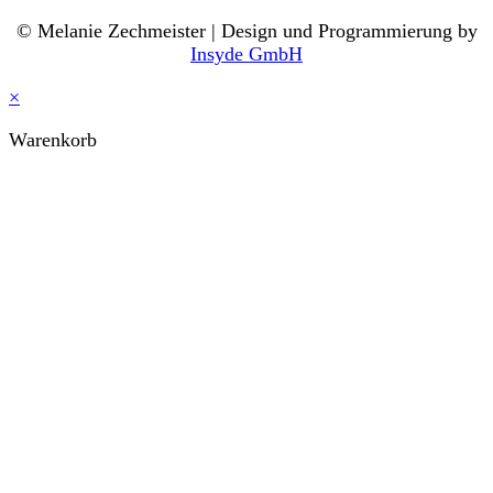
© Melanie Zechmeister | Design und Programmierung by
Insyde GmbH
×
Warenkorb