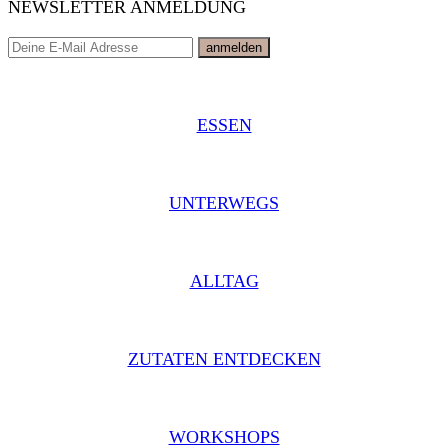
NEWSLETTER ANMELDUNG
ESSEN
UNTERWEGS
ALLTAG
ZUTATEN ENTDECKEN
WORKSHOPS