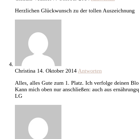
Herzlichen Glückwunsch zu der tollen Auszeichnung
Christina
14. Oktober 2014
Antworten
Alles, alles Gute zum 1. Platz. Ich verfolge deinen Blo
Kann mich oben nur anschließen: auch aus ernährungsp
LG