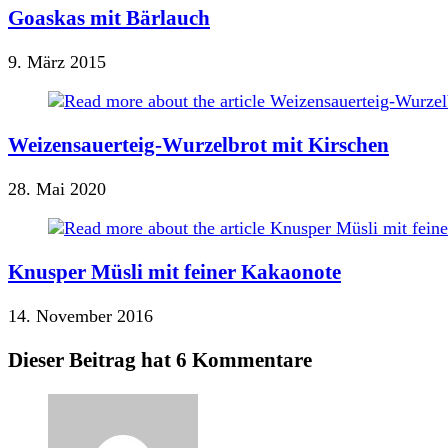
Goaskas mit Bärlauch
9. März 2015
Weizensauerteig-Wurzelbrot mit Kirschen
28. Mai 2020
Knusper Müsli mit feiner Kakaonote
14. November 2016
Dieser Beitrag hat 6 Kommentare