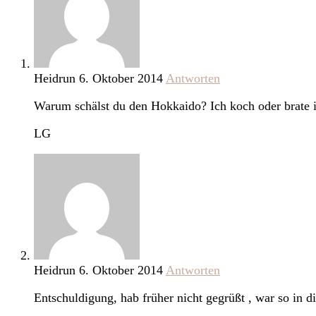
Heidrun
6. Oktober 2014
Antworten
Warum schälst du den Hokkaido? Ich koch oder brate
LG
Heidrun
6. Oktober 2014
Antworten
Entschuldigung, hab früher nicht gegrüßt , war so in di