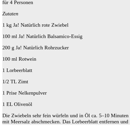
für 4 Personen
Zutaten
1 kg Ja! Natürlich rote Zwiebel
100 ml Ja! Natürlich Balsamico-Essig
200 g Ja! Natürlich Rohrzucker
100 ml Rotwein
1 Lorbeerblatt
1/2 TL Zimt
1 Prise Nelkenpulver
1 EL Olivenöl
Die Zwiebeln sehr fein würfeln und in Öl ca. 5–10 Minuten
mit Meersalz abschmecken. Das Lorbeerblatt entfernen und i