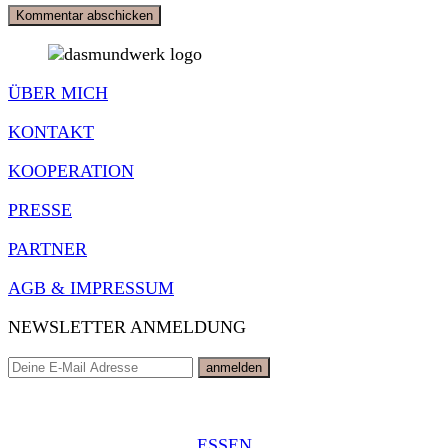
ÜBER MICH
KONTAKT
KOOPERATION
PRESSE
PARTNER
AGB & IMPRESSUM
NEWSLETTER ANMELDUNG
ESSEN