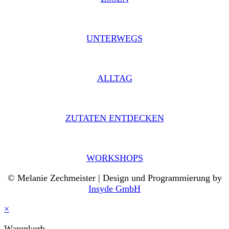
UNTERWEGS
ALLTAG
ZUTATEN ENTDECKEN
WORKSHOPS
© Melanie Zechmeister | Design und Programmierung by
Insyde GmbH
×
Warenkorb