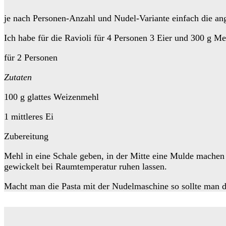
je nach Personen-Anzahl und Nudel-Variante einfach die a
Ich habe für die Ravioli für 4 Personen 3 Eier und 300 g 
für 2 Personen
Zutaten
100 g glattes Weizenmehl
1 mittleres Ei
Zubereitung
Mehl in eine Schale geben, in der Mitte eine Mulde machen
gewickelt bei Raumtemperatur ruhen lassen.
Macht man die Pasta mit der Nudelmaschine so sollte man de