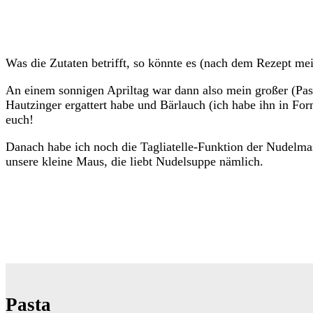
Was die Zutaten betrifft, so könnte es (nach dem Rezept me
An einem sonnigen Apriltag war dann also mein großer (Pas
Hautzinger ergattert habe und Bärlauch (ich habe ihn in Fo
euch!
Danach habe ich noch die Tagliatelle-Funktion der Nudelmasc
unsere kleine Maus, die liebt Nudelsuppe nämlich.
Pasta