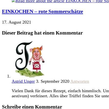
EINKOCHEN – rote Sommerschätze
17. August 2021
Dieser Beitrag hat einen Kommentar
Astrid Unger
3. September 2020
Antworten
Vielen Dank für dieses Rezept, einfach himmlisch. Un
aestivum) verfeinert. Alles über Trüffel finden Sie unt
Schreibe einen Kommentar