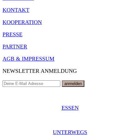
KONTAKT
KOOPERATION
PRESSE
PARTNER
AGB & IMPRESSUM
NEWSLETTER ANMELDUNG
ESSEN
UNTERWEGS