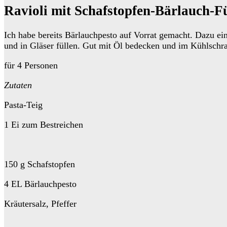
Ravioli mit Schafstopfen-Bärlauch-F
Ich habe bereits Bärlauchpesto auf Vorrat gemacht. Dazu ei
und in Gläser füllen. Gut mit Öl bedecken und im Kühlschr
für 4 Personen
Zutaten
Pasta-Teig
1 Ei zum Bestreichen
150 g Schafstopfen
4 EL Bärlauchpesto
Kräutersalz, Pfeffer