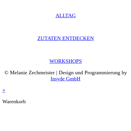
ALLTAG
ZUTATEN ENTDECKEN
WORKSHOPS
© Melanie Zechmeister | Design und Programmierung by
Insyde GmbH
×
Warenkorb