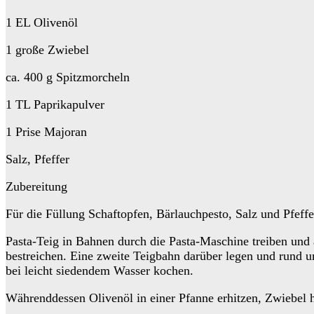
1 EL Olivenöl
1 große Zwiebel
ca. 400 g Spitzmorcheln
1 TL Paprikapulver
1 Prise Majoran
Salz, Pfeffer
Zubereitung
Für die Füllung Schaftopfen, Bärlauchpesto, Salz und Pfeff
Pasta-Teig in Bahnen durch die Pasta-Maschine treiben und
bestreichen. Eine zweite Teigbahn darüber legen und rund 
bei leicht siedendem Wasser kochen.
Währenddessen Olivenöl in einer Pfanne erhitzen, Zwiebel 