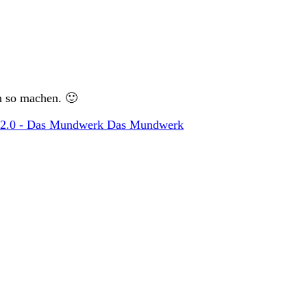
en so machen. 🙂
n 2.0 - Das Mundwerk Das Mundwerk