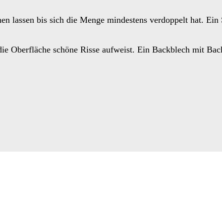
n lassen bis sich die Menge mindestens verdoppelt hat. Ein
die Oberfläche schöne Risse aufweist. Ein Backblech mit Bac