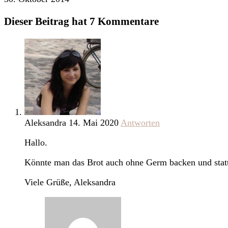
Dieser Beitrag hat 7 Kommentare
Aleksandra
14. Mai 2020
Antworten
Hallo.
Könnte man das Brot auch ohne Germ backen und statt
Viele Grüße, Aleksandra