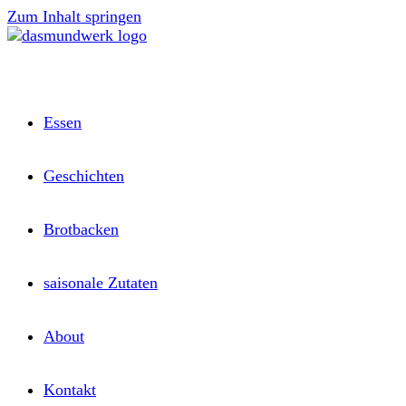
Zum Inhalt springen
Essen
Geschichten
Brotbacken
saisonale Zutaten
About
Kontakt