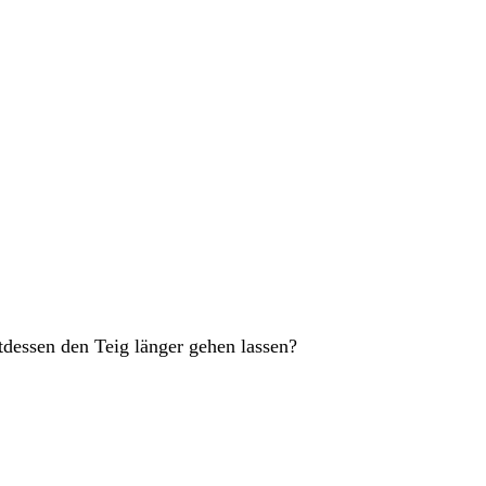
dessen den Teig länger gehen lassen?