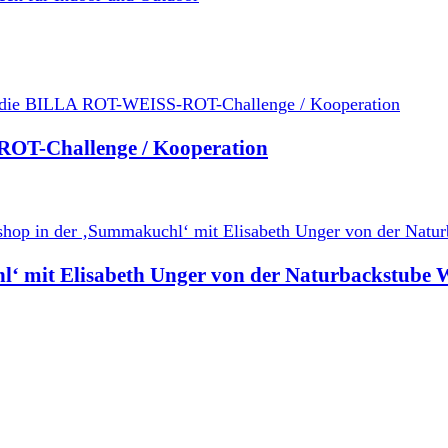
ROT-Challenge / Kooperation
l‘ mit Elisabeth Unger von der Naturbackstube 