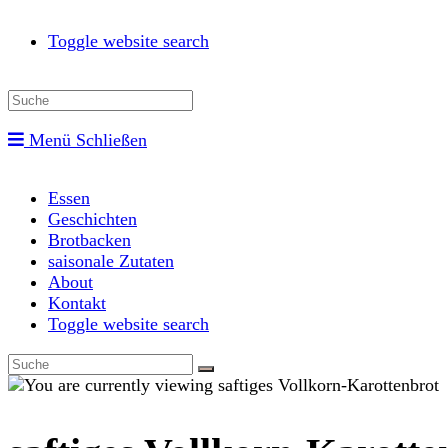
Toggle website search
Menü
Schließen
Essen
Geschichten
Brotbacken
saisonale Zutaten
About
Kontakt
Toggle website search