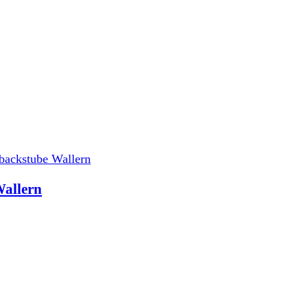
Wallern