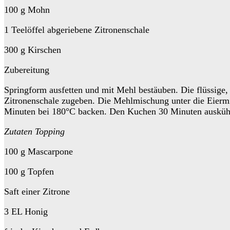
100 g Mohn
1 Teelöffel abgeriebene Zitronenschale
300 g Kirschen
Zubereitung
Springform ausfetten und mit Mehl bestäuben. Die flüssige
Zitronenschale zugeben. Die Mehlmischung unter die Eiermi
Minuten bei 180°C backen. Den Kuchen 30 Minuten auskühl
Zutaten Topping
100 g Mascarpone
100 g Topfen
Saft einer Zitrone
3 EL Honig