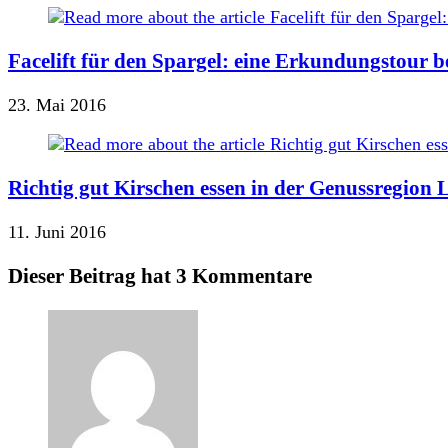
Facelift für den Spargel: eine Erkundungstour b
23. Mai 2016
Richtig gut Kirschen essen in der Genussregion 
11. Juni 2016
Dieser Beitrag hat 3 Kommentare