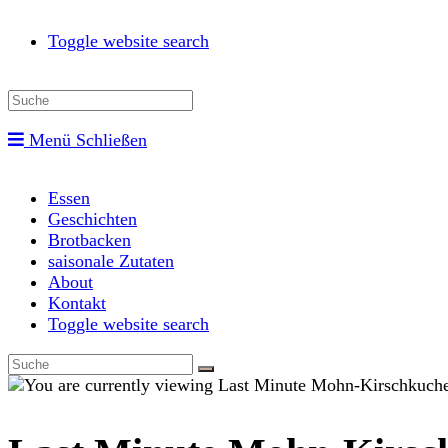
Toggle website search
Menü
Schließen
Essen
Geschichten
Brotbacken
saisonale Zutaten
About
Kontakt
Toggle website search