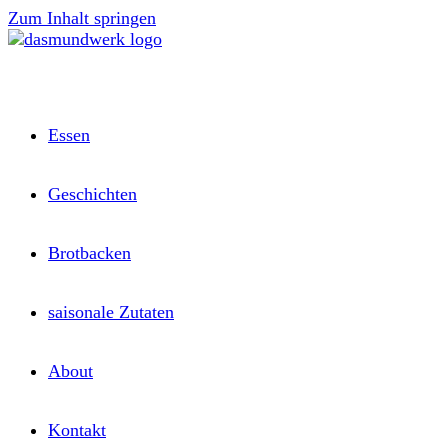
Zum Inhalt springen
Essen
Geschichten
Brotbacken
saisonale Zutaten
About
Kontakt