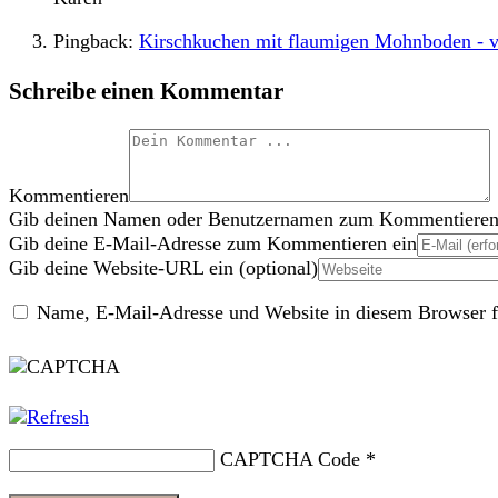
Pingback:
Kirschkuchen mit flaumigen Mohnboden - va
Schreibe einen Kommentar
Kommentieren
Gib deinen Namen oder Benutzernamen zum Kommentieren
Gib deine E-Mail-Adresse zum Kommentieren ein
Gib deine Website-URL ein (optional)
Name, E-Mail-Adresse und Website in diesem Browser f
CAPTCHA Code
*