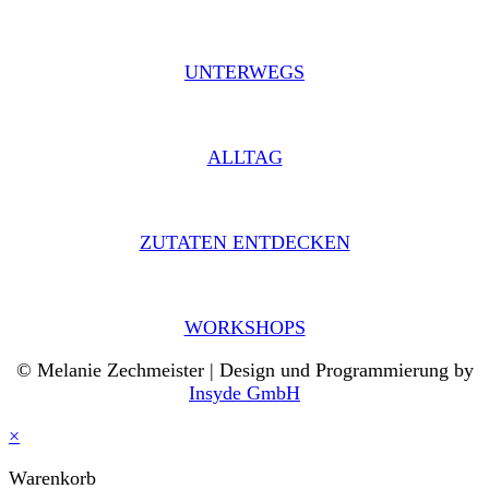
UNTERWEGS
ALLTAG
ZUTATEN ENTDECKEN
WORKSHOPS
© Melanie Zechmeister | Design und Programmierung by
Insyde GmbH
×
Warenkorb