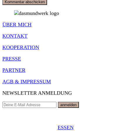
ÜBER MICH
KONTAKT
KOOPERATION
PRESSE
PARTNER
AGB & IMPRESSUM
NEWSLETTER ANMELDUNG
ESSEN