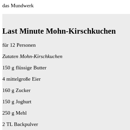
das Mundwerk
Last Minute Mohn-Kirschkuchen
für 12 Personen
Zutaten Mohn-Kirschkuchen
150 g flüssige Butter
4 mittelgroße Eier
160 g Zucker
150 g Joghurt
250 g Mehl
2 TL Backpulver