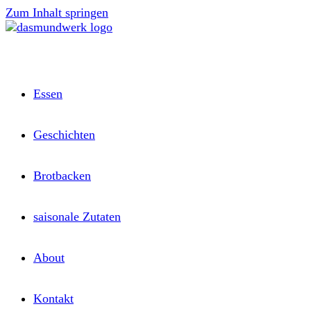
Zum Inhalt springen
Essen
Geschichten
Brotbacken
saisonale Zutaten
About
Kontakt