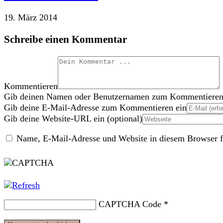
19. März 2014
Schreibe einen Kommentar
Kommentieren
Gib deinen Namen oder Benutzernamen zum Kommentieren
Gib deine E-Mail-Adresse zum Kommentieren ein
Gib deine Website-URL ein (optional)
Name, E-Mail-Adresse und Website in diesem Browser f
CAPTCHA Code
*