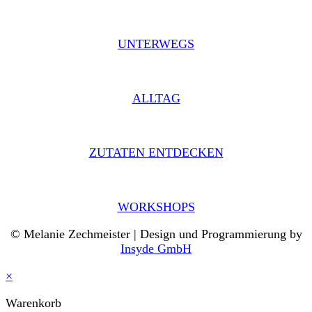
UNTERWEGS
ALLTAG
ZUTATEN ENTDECKEN
WORKSHOPS
© Melanie Zechmeister | Design und Programmierung by
Insyde GmbH
×
Warenkorb