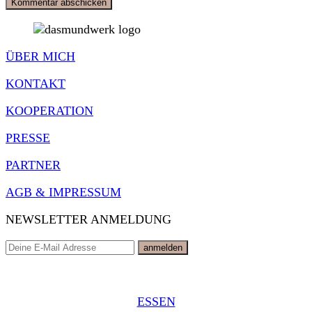
ÜBER MICH
KONTAKT
KOOPERATION
PRESSE
PARTNER
AGB & IMPRESSUM
NEWSLETTER ANMELDUNG
ESSEN