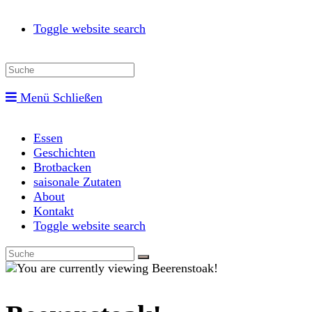
Toggle website search
Menü
Schließen
Essen
Geschichten
Brotbacken
saisonale Zutaten
About
Kontakt
Toggle website search