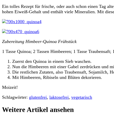
Ein tolles Rezept für frische, oder auch schon einen Tag al
hohen Eiweiß-Gehalt und enthält viele Mineralien. Mit die
Zubereitung Himbeer-Quinoa Frühstück
1 Tasse Quinoa; 2 Tassen Himbeeren; 1 Tasse Traubensaft; 
Zuerst den Quinoa in einem Sieb waschen.
Nun die Himbeeren mit einer Gabel zerdrücken und mi
Die restlichen Zutaten, also Traubensaft, Sojamilch, 
Mit Himbeeren, Ribiseln und Blüten dekorieren.
Moizeit!
Schlagwörter:
glutenfrei
,
laktosefrei
,
vegetarisch
Weitere Artikel ansehen