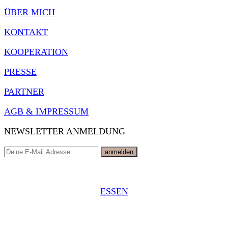
ÜBER MICH
KONTAKT
KOOPERATION
PRESSE
PARTNER
AGB & IMPRESSUM
NEWSLETTER ANMELDUNG
ESSEN