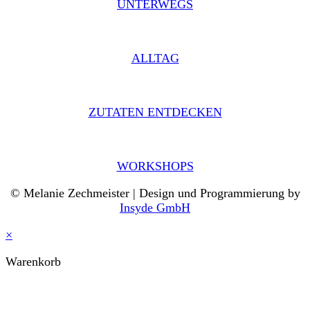
UNTERWEGS
ALLTAG
ZUTATEN ENTDECKEN
WORKSHOPS
© Melanie Zechmeister | Design und Programmierung by
Insyde GmbH
×
Warenkorb