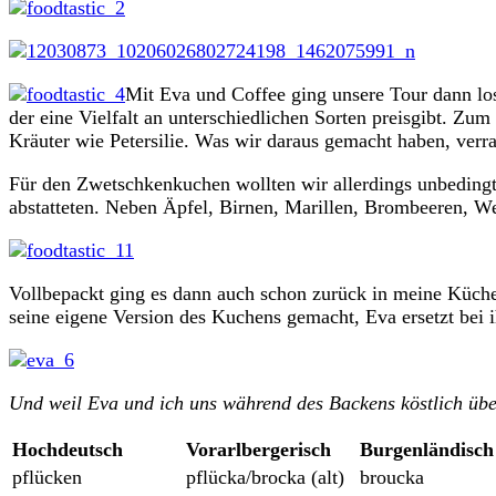
Mit Eva und Coffee ging unsere Tour dann los
der eine Vielfalt an unterschiedlichen Sorten preisgibt. Zu
Kräuter wie Petersilie. Was wir daraus gemacht haben, verra
Für den Zwetschkenkuchen wollten wir allerdings unbedingt 
abstatteten. Neben Äpfel, Birnen, Marillen, Brombeeren, W
Vollbepackt ging es dann auch schon zurück in meine Küche,
seine eigene Version des Kuchens gemacht, Eva ersetzt bei 
Und weil Eva und ich uns während des Backens köstlich übe
Hochdeutsch
Vorarlbergerisch
Burgenländisch
pflücken
pflücka/brocka (alt)
broucka