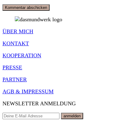
ÜBER MICH
KONTAKT
KOOPERATION
PRESSE
PARTNER
AGB & IMPRESSUM
NEWSLETTER ANMELDUNG