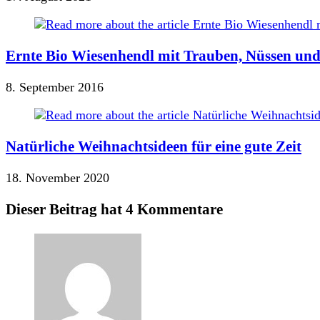
Ernte Bio Wiesenhendl mit Trauben, Nüssen und
8. September 2016
Natürliche Weihnachtsideen für eine gute Zeit
18. November 2020
Dieser Beitrag hat 4 Kommentare