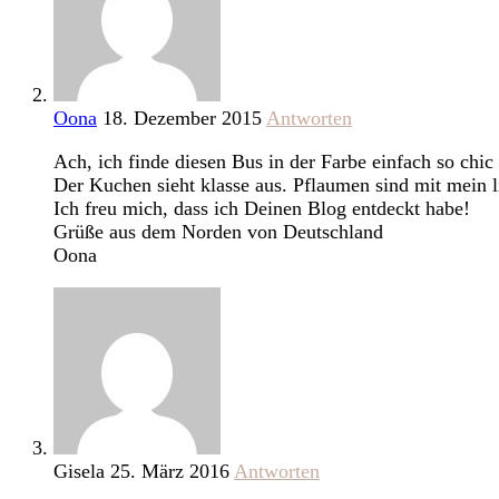
Oona
18. Dezember 2015
Antworten
Ach, ich finde diesen Bus in der Farbe einfach so chic
Der Kuchen sieht klasse aus. Pflaumen sind mit mein l
Ich freu mich, dass ich Deinen Blog entdeckt habe!
Grüße aus dem Norden von Deutschland
Oona
Gisela
25. März 2016
Antworten