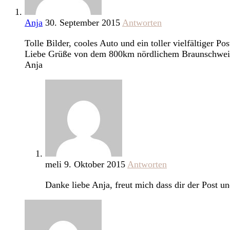
Anja
30. September 2015
Antworten
Tolle Bilder, cooles Auto und ein toller vielfältiger 
Liebe Grüße von dem 800km nördlichem Braunschwe
Anja
meli
9. Oktober 2015
Antworten
Danke liebe Anja, freut mich dass dir der Post u