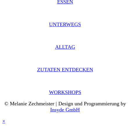
ESSEN
UNTERWEGS
ALLTAG
ZUTATEN ENTDECKEN
WORKSHOPS
© Melanie Zechmeister | Design und Programmierung by
Insyde GmbH
×