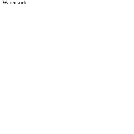
Warenkorb