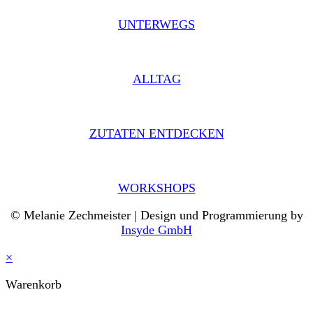
UNTERWEGS
ALLTAG
ZUTATEN ENTDECKEN
WORKSHOPS
© Melanie Zechmeister | Design und Programmierung by
Insyde GmbH
×
Warenkorb