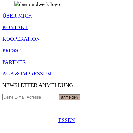
ÜBER MICH
KONTAKT
KOOPERATION
PRESSE
PARTNER
AGB & IMPRESSUM
NEWSLETTER ANMELDUNG
ESSEN