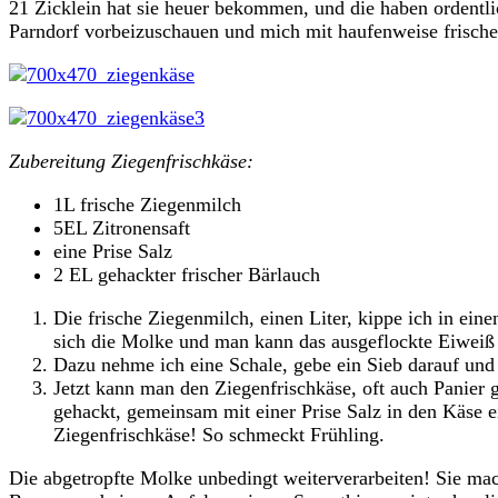
21 Zicklein hat sie heuer bekommen, und die haben ordentli
Parndorf vorbeizuschauen und mich mit haufenweise frische
Zubereitung Ziegenfrischkäse:
1L frische Ziegenmilch
5EL Zitronensaft
eine Prise Salz
2 EL gehackter frischer Bärlauch
Die frische Ziegenmilch, einen Liter, kippe ich in ein
sich die Molke und man kann das ausgeflockte Eiweiß 
Dazu nehme ich eine Schale, gebe ein Sieb darauf und 
Jetzt kann man den Ziegenfrischkäse, oft auch Panier 
gehackt, gemeinsam mit einer Prise Salz in den Käse e
Ziegenfrischkäse! So schmeckt Frühling.
Die abgetropfte Molke unbedingt weiterverarbeiten! Sie mac