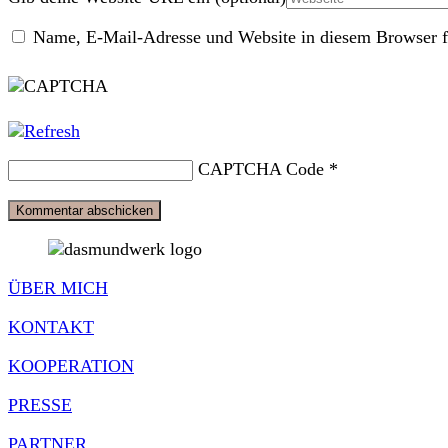
Name, E-Mail-Adresse und Website in diesem Browser f
CAPTCHA Code
*
ÜBER MICH
KONTAKT
KOOPERATION
PRESSE
PARTNER