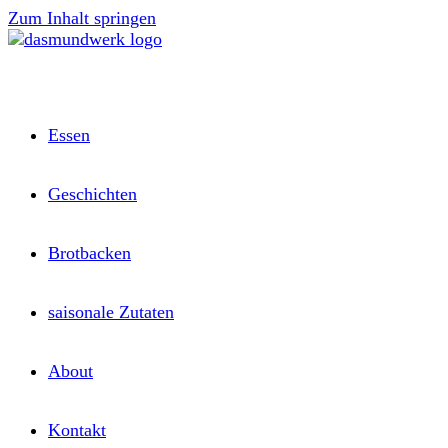
Zum Inhalt springen
Essen
Geschichten
Brotbacken
saisonale Zutaten
About
Kontakt