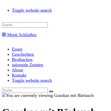
Toggle website search
Menü
Schließen
Essen
Geschichten
Brotbacken
saisonale Zutaten
About
Kontakt
Toggle website search