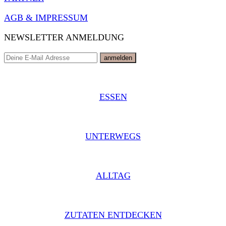
AGB & IMPRESSUM
NEWSLETTER ANMELDUNG
ESSEN
UNTERWEGS
ALLTAG
ZUTATEN ENTDECKEN