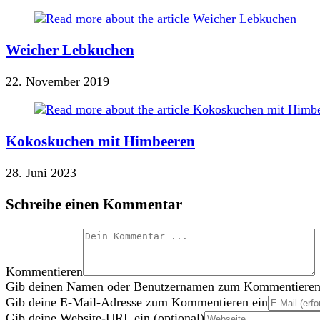
Weicher Lebkuchen
22. November 2019
Kokoskuchen mit Himbeeren
28. Juni 2023
Schreibe einen Kommentar
Kommentieren
Gib deinen Namen oder Benutzernamen zum Kommentieren
Gib deine E-Mail-Adresse zum Kommentieren ein
Gib deine Website-URL ein (optional)