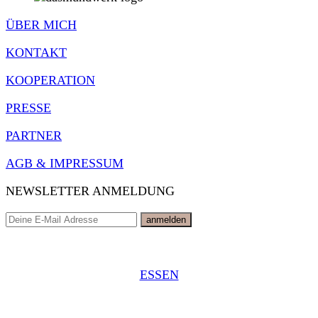
ÜBER MICH
KONTAKT
KOOPERATION
PRESSE
PARTNER
AGB & IMPRESSUM
NEWSLETTER ANMELDUNG
ESSEN