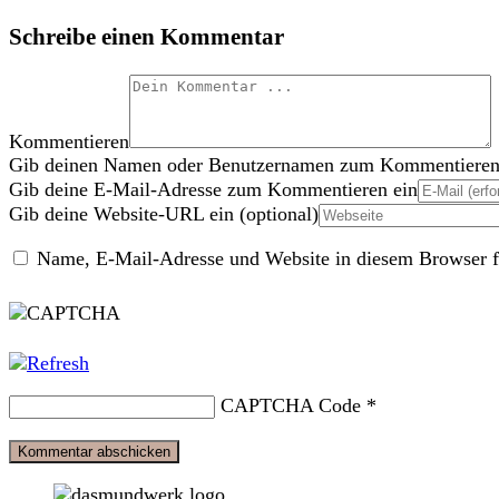
Schreibe einen Kommentar
Kommentieren
Gib deinen Namen oder Benutzernamen zum Kommentieren
Gib deine E-Mail-Adresse zum Kommentieren ein
Gib deine Website-URL ein (optional)
Name, E-Mail-Adresse und Website in diesem Browser f
CAPTCHA Code
*