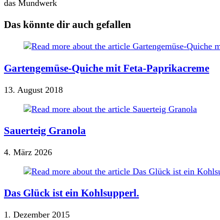
das Mundwerk
Das könnte dir auch gefallen
Gartengemüse-Quiche mit Feta-Paprikacreme
13. August 2018
Sauerteig Granola
4. März 2026
Das Glück ist ein Kohlsupperl.
1. Dezember 2015