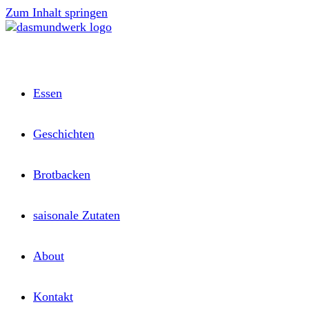
Zum Inhalt springen
Essen
Geschichten
Brotbacken
saisonale Zutaten
About
Kontakt