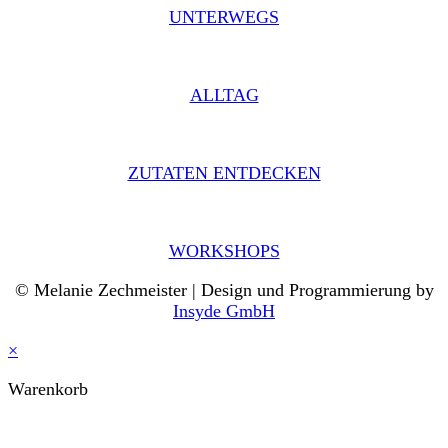
UNTERWEGS
ALLTAG
ZUTATEN ENTDECKEN
WORKSHOPS
© Melanie Zechmeister | Design und Programmierung by
Insyde GmbH
×
Warenkorb