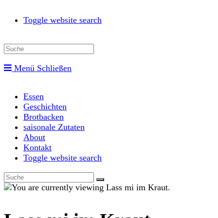
Toggle website search
Menü
Schließen
Essen
Geschichten
Brotbacken
saisonale Zutaten
About
Kontakt
Toggle website search