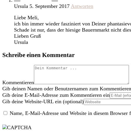
Ursula
5. September 2017
Antworten
Liebe Meli,
ich bin immer wieder fasziniert von Deiner phantasiev
Schade ist nur, dass der hiesige Bauernmarkt nicht diese
Lieben Gruß
Ursula
Schreibe einen Kommentar
Kommentieren
Gib deinen Namen oder Benutzernamen zum Kommentieren
Gib deine E-Mail-Adresse zum Kommentieren ein
Gib deine Website-URL ein (optional)
Name, E-Mail-Adresse und Website in diesem Browser f