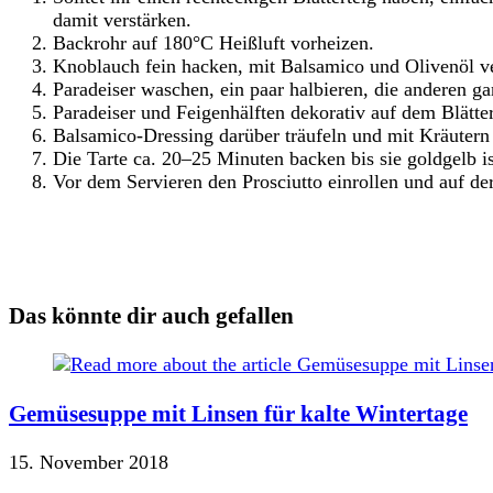
damit verstärken.
Backrohr auf 180°C Heißluft vorheizen.
Knoblauch fein hacken, mit Balsamico und Olivenöl v
Paradeiser waschen, ein paar halbieren, die anderen ga
Paradeiser und Feigenhälften dekorativ auf dem Blätte
Balsamico-Dressing darüber träufeln und mit Kräuter
Die Tarte ca. 20–25 Minuten backen bis sie goldgelb is
Vor dem Servieren den Prosciutto einrollen und auf der
Das könnte dir auch gefallen
Gemüsesuppe mit Linsen für kalte Wintertage
15. November 2018