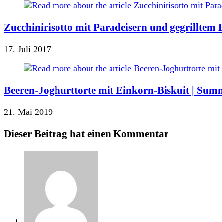
Zucchinirisotto mit Paradeisern und gegrilltem
17. Juli 2017
Beeren-Joghurttorte mit Einkorn-Biskuit | Su
21. Mai 2019
Dieser Beitrag hat einen Kommentar