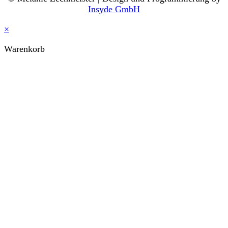
Insyde GmbH
×
Warenkorb