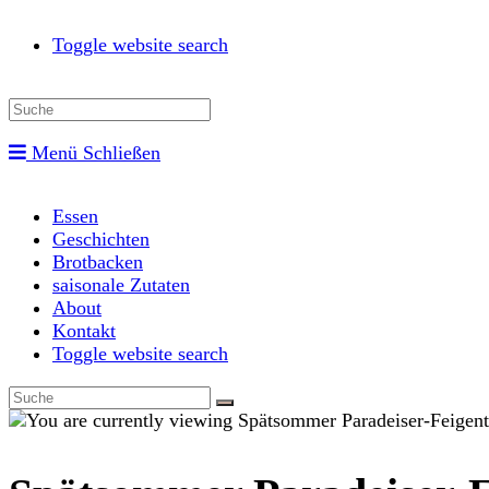
Toggle website search
Menü
Schließen
Essen
Geschichten
Brotbacken
saisonale Zutaten
About
Kontakt
Toggle website search