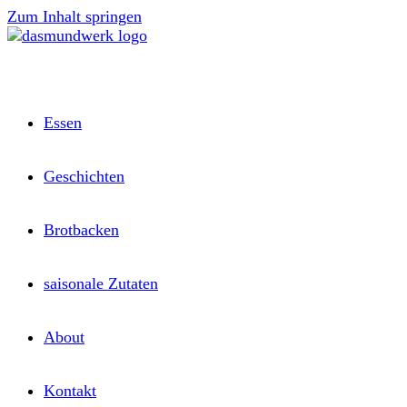
Zum Inhalt springen
Essen
Geschichten
Brotbacken
saisonale Zutaten
About
Kontakt