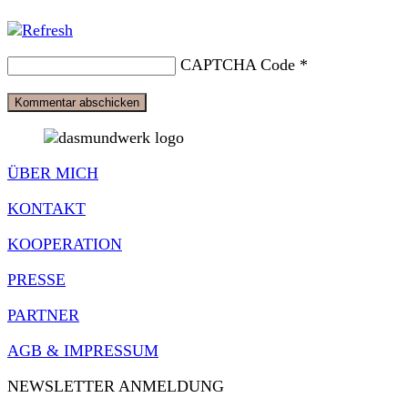
CAPTCHA Code
*
ÜBER MICH
KONTAKT
KOOPERATION
PRESSE
PARTNER
AGB & IMPRESSUM
NEWSLETTER ANMELDUNG