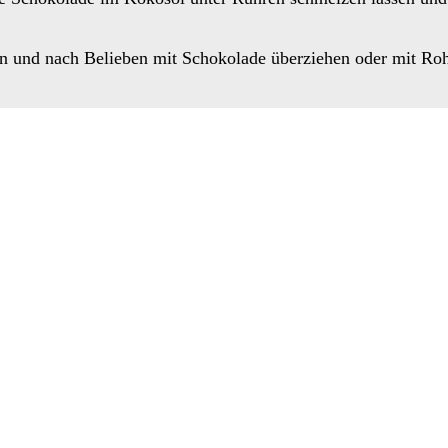
en und nach Belieben mit Schokolade überziehen oder mit Ro