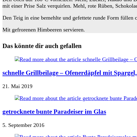
mit einer Prise Salz verquirlen. Mehl, rote Rüben, Schokol
Den Teig in eine bemehlte und gefettete runde Form füllen
Mit gefrorenen Himbeeren servieren.
Das könnte dir auch gefallen
schnelle Grillbeilage – Ofenerdäpfel mit Sparge
21. Mai 2019
getrocknete bunte Paradeiser im Glas
5. September 2016