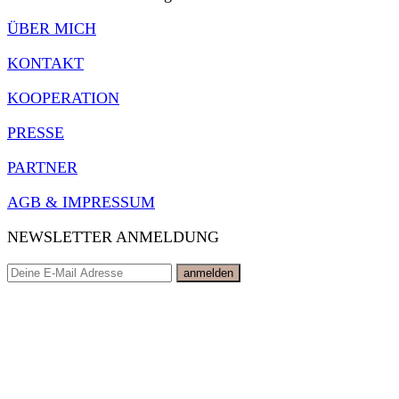
ÜBER MICH
KONTAKT
KOOPERATION
PRESSE
PARTNER
AGB & IMPRESSUM
NEWSLETTER ANMELDUNG