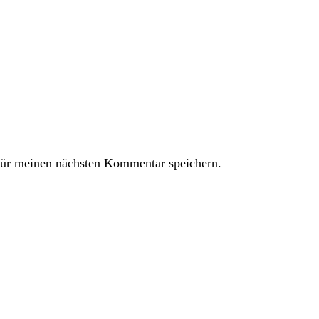
ür meinen nächsten Kommentar speichern.