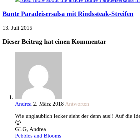
Bunte Paradeisersalsa mit Rindssteak-Streifen
13. Juli 2015
Dieser Beitrag hat einen Kommentar
Andrea
2. März 2018
Antworten
Wie unglaublich lecker sieht der denn aus!! Auf die I
🙂
GLG, Andrea
Pebbles and Blooms