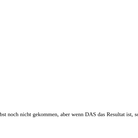
bst noch nicht gekommen, aber wenn DAS das Resultat ist, sol