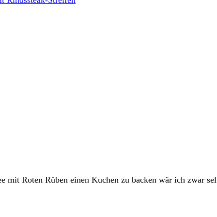
dee mit Roten Rüben einen Kuchen zu backen wär ich zwar sel