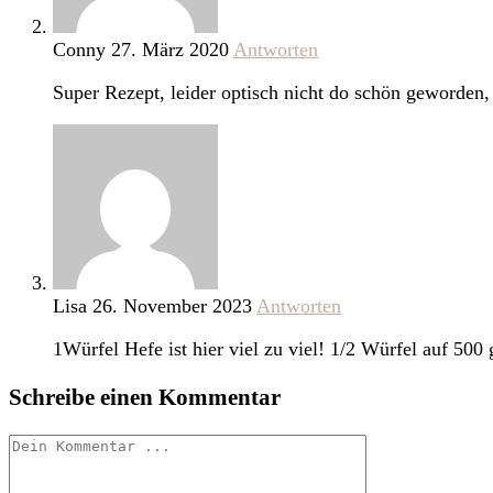
Conny
27. März 2020
Antworten
Super Rezept, leider optisch nicht do schön geworden
Lisa
26. November 2023
Antworten
1Würfel Hefe ist hier viel zu viel! 1/2 Würfel auf 500 
Schreibe einen Kommentar
Kommentieren