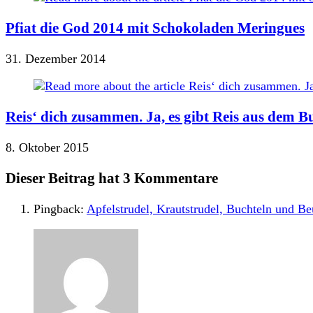
Pfiat die God 2014 mit Schokoladen Meringues
31. Dezember 2014
Reis‘ dich zusammen. Ja, es gibt Reis aus dem 
8. Oktober 2015
Dieser Beitrag hat 3 Kommentare
Pingback:
Apfelstrudel, Krautstrudel, Buchteln und B