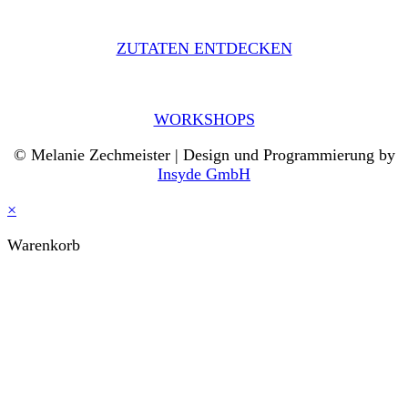
ZUTATEN ENTDECKEN
WORKSHOPS
© Melanie Zechmeister | Design und Programmierung by
Insyde GmbH
×
Warenkorb