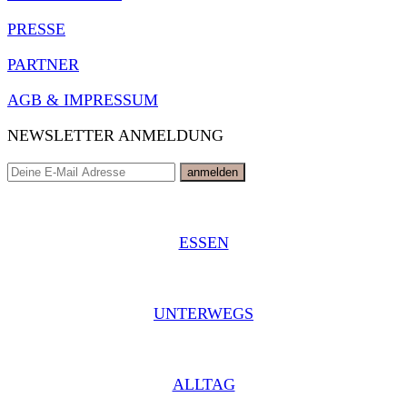
PRESSE
PARTNER
AGB & IMPRESSUM
NEWSLETTER ANMELDUNG
ESSEN
UNTERWEGS
ALLTAG