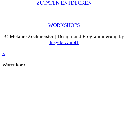
ZUTATEN ENTDECKEN
WORKSHOPS
© Melanie Zechmeister | Design und Programmierung by
Insyde GmbH
×
Warenkorb