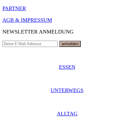
PARTNER
AGB & IMPRESSUM
NEWSLETTER ANMELDUNG
ESSEN
UNTERWEGS
ALLTAG