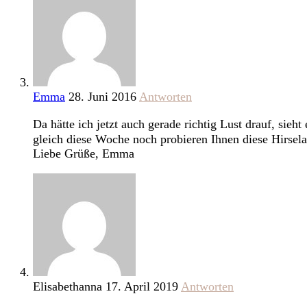
Emma
28. Juni 2016
Antworten
Da hätte ich jetzt auch gerade richtig Lust drauf, si
gleich diese Woche noch probieren Ihnen diese Hirsel
Liebe Grüße, Emma
Elisabethanna
17. April 2019
Antworten