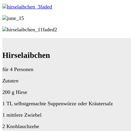
Hirselaibchen
für 4 Personen
Zutaten
200 g Hirse
1 TL selbstgemachte Suppenwürze oder Kräutersalz
1 mittlere Zwiebel
2 Knoblauchzehe