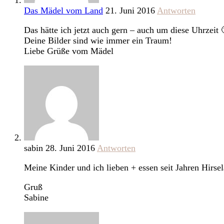
Das Mädel vom Land
21. Juni 2016
Antworten
Das hätte ich jetzt auch gern – auch um diese Uhrzeit 
Deine Bilder sind wie immer ein Traum!
Liebe Grüße vom Mädel
sabin
28. Juni 2016
Antworten
Meine Kinder und ich lieben + essen seit Jahren Hirs
Gruß
Sabine