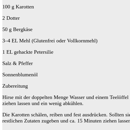
100 g Karotten
2 Dotter
50 g Bergkäse
3–4 EL Mehl (Glutenfrei oder Vollkornmehl)
1 EL gehackte Petersilie
Salz & Pfeffer
Sonnenblumenöl
Zubereitung
Hirse mit der doppelten Menge Wasser und einem Teelöffel 
ziehen lassen und ein wenig abkühlen.
Die Karotten schälen, reiben und fest ausdrücken. Sollten s
restlichen Zutaten zugeben und ca. 15 Minuten ziehen lasse