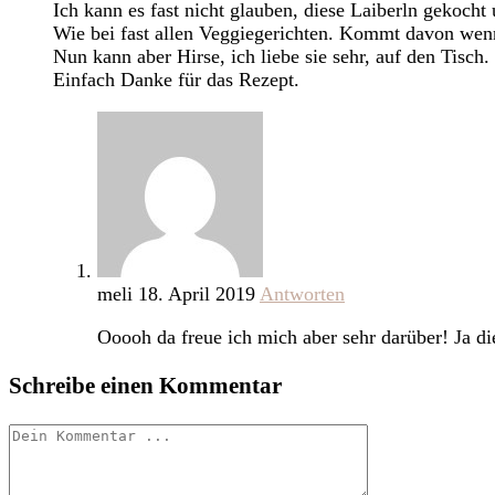
Ich kann es fast nicht glauben, diese Laiberln gekoc
Wie bei fast allen Veggiegerichten. Kommt davon wenn
Nun kann aber Hirse, ich liebe sie sehr, auf den Tisch.
Einfach Danke für das Rezept.
meli
18. April 2019
Antworten
Ooooh da freue ich mich aber sehr darüber! Ja di
Schreibe einen Kommentar
Kommentieren