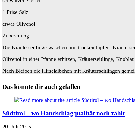
schwarzer Pfeffer
1 Prise Salz
etwas Olivenöl
Zubereitung
Die Kräuterseitlinge waschen und trocken tupfen. Kräuterse
Olivenöl in einer Pfanne erhitzen, Kräuterseitlinge, Knobla
Nach Bleiben die Hirselaibchen mit Kräuterseitlingen gemei
Das könnte dir auch gefallen
Südtirol – wo Handschlagqualität noch zählt
20. Juli 2015