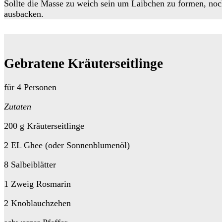
Sollte die Masse zu weich sein um Laibchen zu formen, noc
ausbacken.
Gebratene Kräuterseitlinge
für 4 Personen
Zutaten
200 g Kräuterseitlinge
2 EL Ghee (oder Sonnenblumenöl)
8 Salbeiblätter
1 Zweig Rosmarin
2 Knoblauchzehen