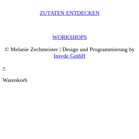
ZUTATEN ENTDECKEN
WORKSHOPS
© Melanie Zechmeister | Design und Programmierung by
Insyde GmbH
×
Warenkorb