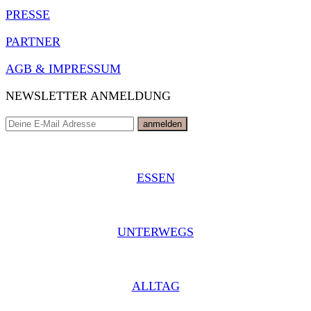
PRESSE
PARTNER
AGB & IMPRESSUM
NEWSLETTER ANMELDUNG
ESSEN
UNTERWEGS
ALLTAG