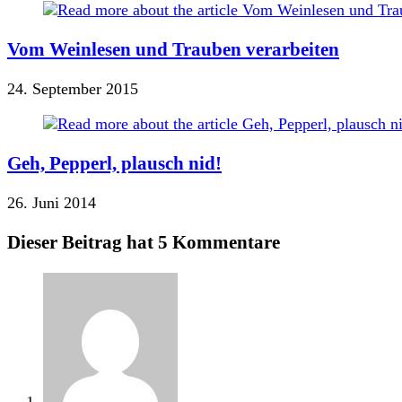
Vom Weinlesen und Trauben verarbeiten
24. September 2015
Geh, Pepperl, plausch nid!
26. Juni 2014
Dieser Beitrag hat 5 Kommentare